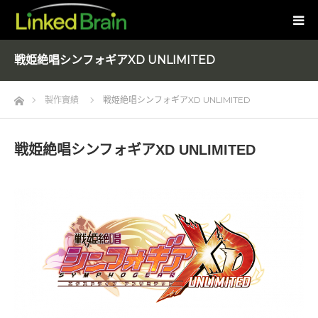
戦姫絶唱シンフォギアXD UNLIMITED
Home
製作實績
戦姫絶唱シンフォギアXD UNLIMITED
戦姫絶唱シンフォギアXD UNLIMITED