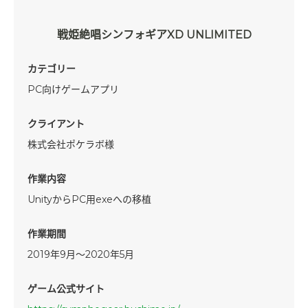
戦姫絶唱シンフォギアXD UNLIMITED
カテゴリー
PC向けゲームアプリ
クライアント
株式会社ポケラボ様
作業内容
UnityからPC用exeへの移植
作業期間
2019年9月～2020年5月
ゲーム公式サイト