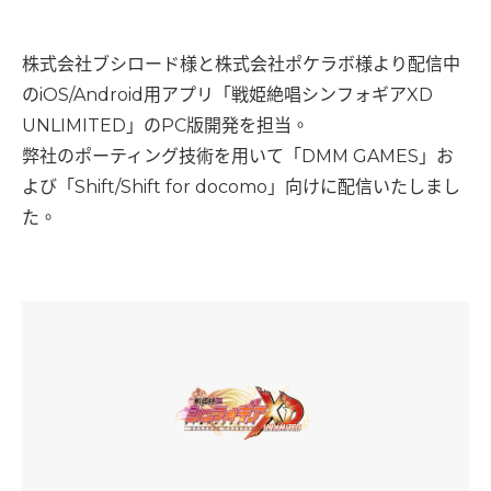
株式会社ブシロード様と株式会社ポケラボ様より配信中
のiOS/Android用アプリ「戦姫絶唱シンフォギアXD
UNLIMITED」のPC版開発を担当。
弊社のポーティング技術を用いて「DMM GAMES」お
よび「Shift/Shift for docomo」向けに配信いたしまし
た。