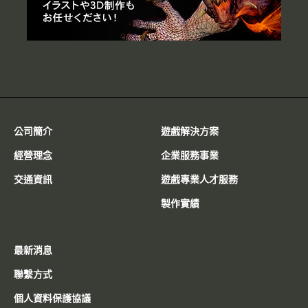
公司簡介
遊戲解決方案
經營理念
企業服務事業
交通資訊
遊戲專業人才服務
製作實績
最新消息
聯繫方式
個人資料保護協議