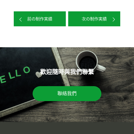
前の制作実績
次の制作実績
歡迎隨時與我們聯繫
聯絡我們