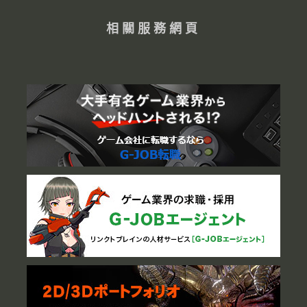
相關服務網頁