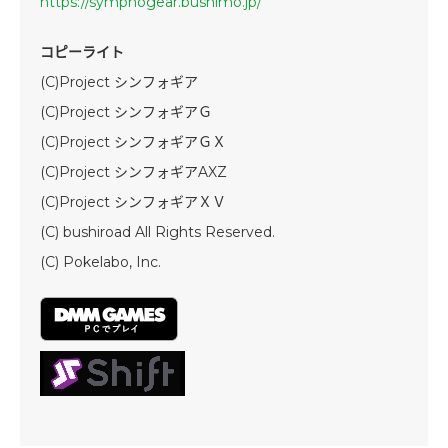
https://symphogear.bushimo.jp/
コピーライト
(C)Project シンフォギア
(C)Project シンフォギアＧ
(C)Project シンフォギアＧＸ
(C)Project シンフォギアAXZ
(C)Project シンフォギアＸＶ
(C) bushiroad All Rights Reserved.
(C) Pokelabo, Inc.