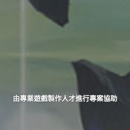
活用遊戲製作技術提供高品質服務