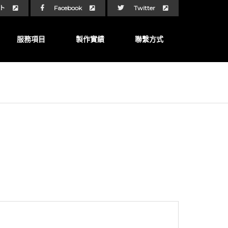
ト
Facebook
Twitter
服務項目
製作實績
聯繫方式