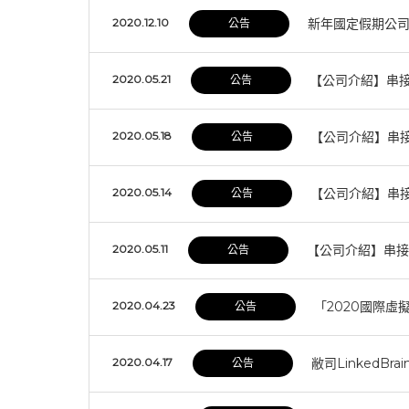
2020.12.10
新年國定假期公
公告
2020.05.21
【公司介紹】串接
公告
2020.05.18
【公司介紹】串
公告
2020.05.14
【公司介紹】串接亞
公告
2020.05.11
【公司介紹】串接亞
公告
2020.04.23
「2020國際
公告
2020.04.17
敝司LinkedB
公告