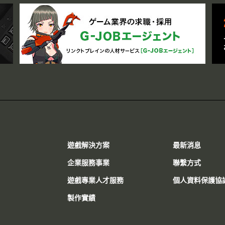
遊戲解決方案
最新消息
企業服務事業
聯繫方式
遊戲專業人才服務
個人資料保護協
製作實績