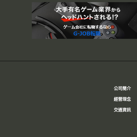
公司簡介
經營理念
交通資訊