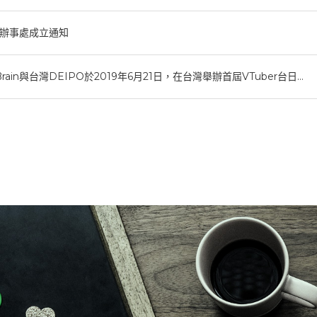
n台灣辦事處成立通知
Brain與台灣DEIPO於2019年6月21日，在台灣舉辦首屆VTuber台日…