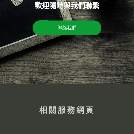
歡迎隨時與我們聯繫
聯絡我們
相關服務網頁