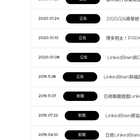
2020.01.24
2020/2/4
公告
2020.01.10
博多明太！PIRI
公告
2020.01.08
LinkedBra
公告
2019.11.28
LinkedBrain
公告
2019.11.07
日商聯聰遊戲Link
新聞
2019.07.22
LinkedBrai
新聞
2019.06.10
日商LinkedB
新聞