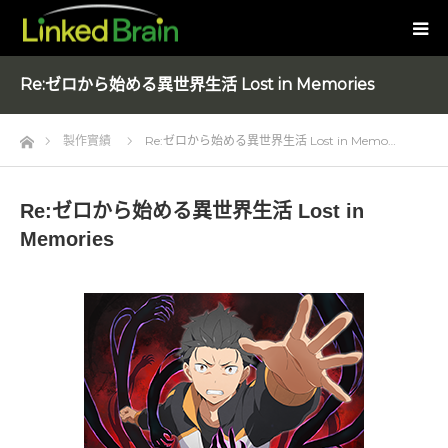
Re:ゼロから始める異世界生活 Lost in Memories
Home
製作實績
Re:ゼロから始める異世界生活 Lost in Memo…
Re:ゼロから始める異世界生活 Lost in
Memories