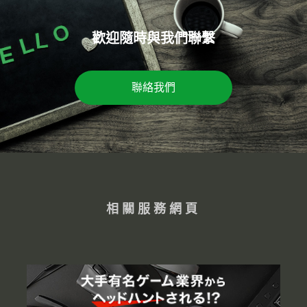
歡迎隨時與我們聯繫
聯絡我們
相關服務網頁