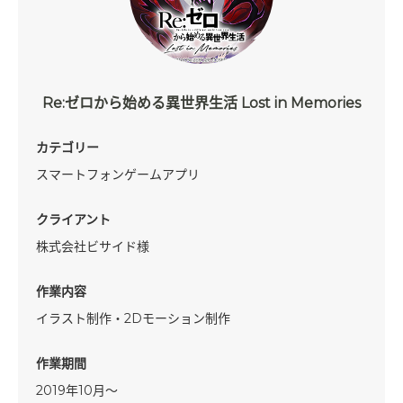
Re:ゼロから始める異世界生活 Lost in Memories
カテゴリー
スマートフォンゲームアプリ
クライアント
株式会社ビサイド様
作業内容
イラスト制作・2Dモーション制作
作業期間
2019年10月～