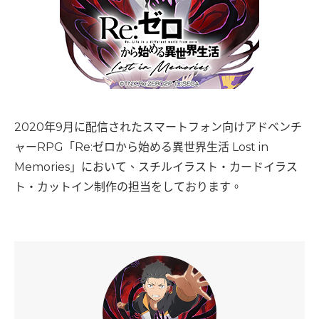
2020年9月に配信されたスマートフォン向けアドベンチ
ャーRPG「Re:ゼロから始める異世界生活 Lost in
Memories」において、スチルイラスト・カードイラス
ト・カットイン制作の担当をしております。