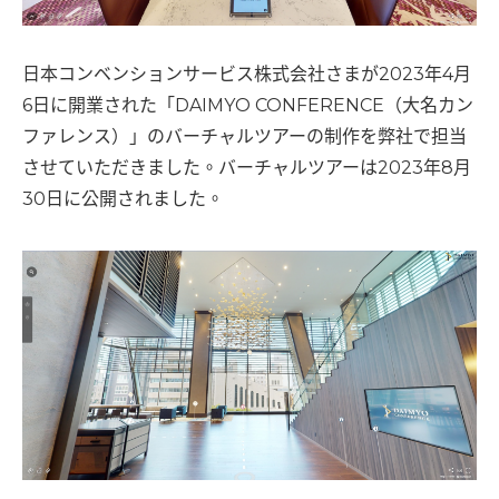
日本コンベンションサービス株式会社さまが2023年4月
6日に開業された「DAIMYO CONFERENCE（大名カン
ファレンス）」のバーチャルツアーの制作を弊社で担当
させていただきました。バーチャルツアーは2023年8月
30日に公開されました。