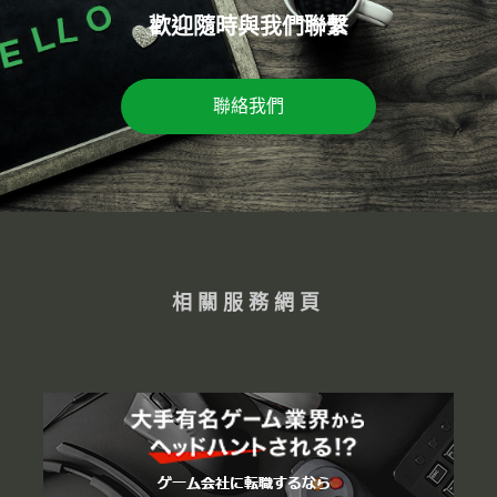
歡迎隨時與我們聯繫
聯絡我們
相關服務網頁