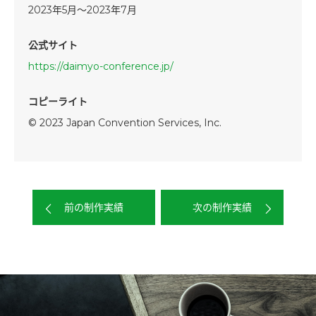
2023年5月～2023年7月
公式サイト
https://daimyo-conference.jp/
コピーライト
© 2023 Japan Convention Services, Inc.
前の制作実績
次の制作実績