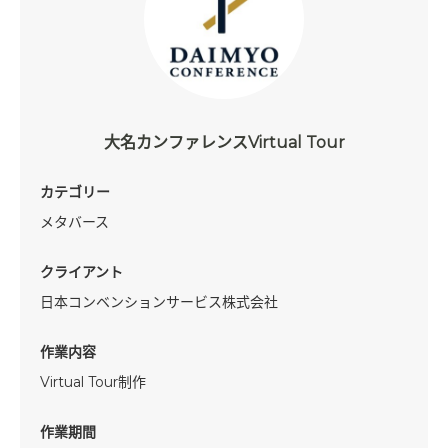
大名カンファレンスVirtual Tour
カテゴリー
メタバース
クライアント
日本コンベンションサービス株式会社
作業内容
Virtual Tour制作
作業期間