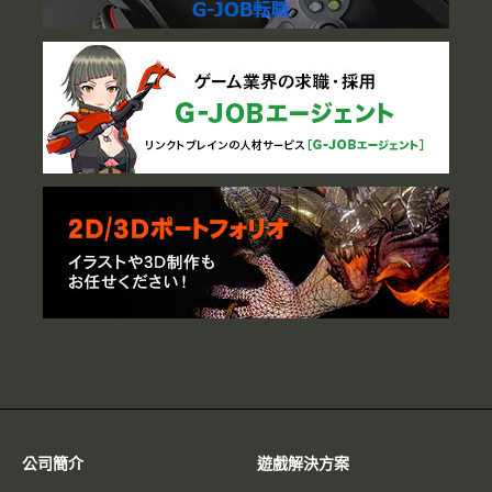
公司簡介
遊戲解決方案