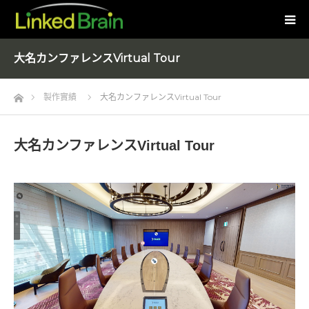
大名カンファレンスVirtual Tour
Home
製作實績
大名カンファレンスVirtual Tour
大名カンファレンスVirtual Tour