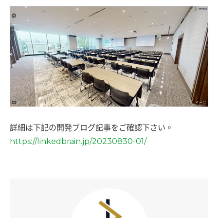
詳細は下記の開発ブログ記事をご確認下さい。
https://linkedbrain.jp/20230830-01/