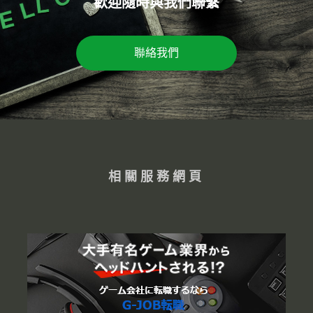
歡迎隨時與我們聯繫
聯絡我們
相關服務網頁