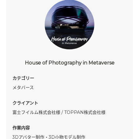
House of Photography in Metaverse
カテゴリー
メタバース
クライアント
富士フイルム株式会社様 / TOPPAN株式会社様
作業内容
3Dアバター制作・3D小物モデル制作