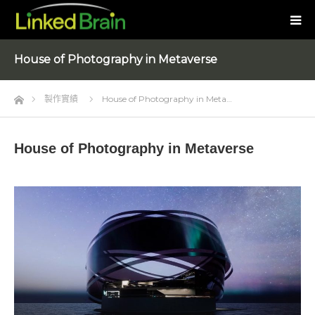
House of Photography in Metaverse
Home
製作實績
House of Photography in Meta…
House of Photography in Metaverse