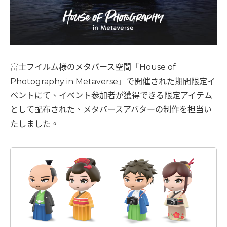
富士フイルム様のメタバース空間「House of
Photography in Metaverse」で開催された期間限定イ
ベントにて、イベント参加者が獲得できる限定アイテム
として配布された、メタバースアバターの制作を担当い
たしました。