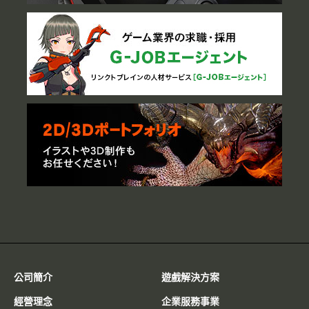
公司簡介
遊戲解決方案
經營理念
企業服務事業