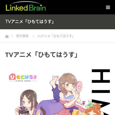
TVアニメ「ひもてはうす」
Home
製作實績
TVアニメ「ひもてはうす」
TVアニメ「ひもてはうす」