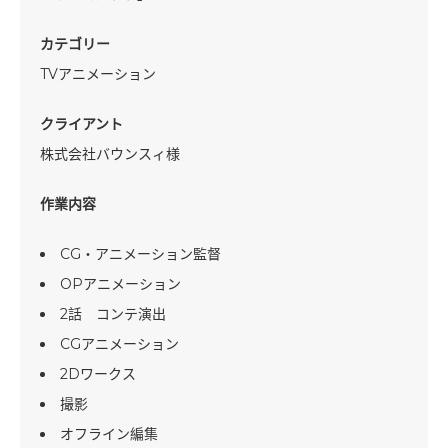
カテゴリー
TVアニメーション
クライアント
株式会社バウンスィ様
作業内容
CG・アニメーション監督
OPアニメーション
2話 コンテ演出
CGアニメーション
2Dワークス
撮影
オフライン編集