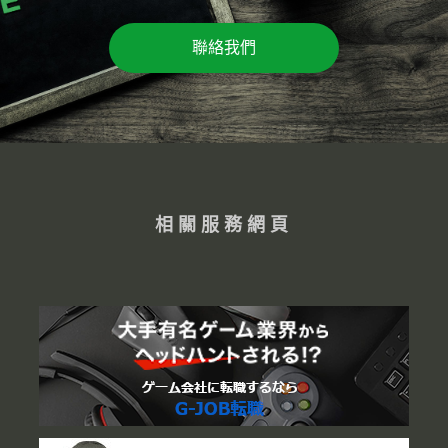
聯絡我們
相關服務網頁