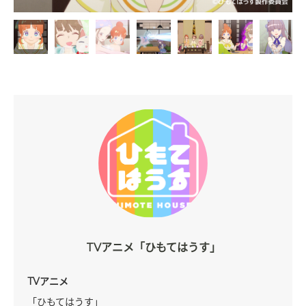
TVアニメ「ひもてはうす」
TVアニメ
「ひもてはうす」