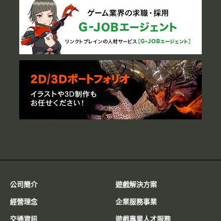
公司簡介
遊戲解決方案
經營理念
企業服務事業
交通資訊
遊戲專業人才服務