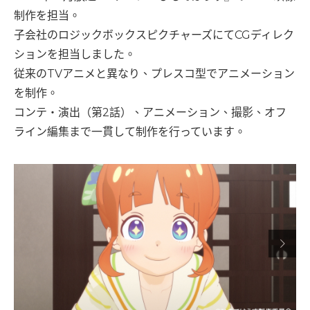
制作を担当。
子会社のロジックボックスピクチャーズにてCGディレク
ションを担当しました。
従来のTVアニメと異なり、プレスコ型でアニメーション
を制作。
コンテ・演出（第2話）、アニメーション、撮影、オフ
ライン編集まで一貫して制作を行っています。
