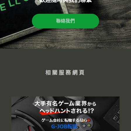
聯絡我們
相關服務網頁