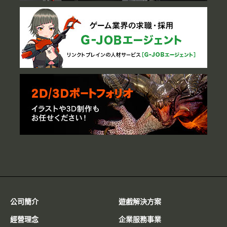
公司簡介
遊戲解決方案
經營理念
企業服務事業