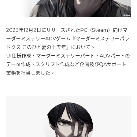
2023年12月2日にリリースされたPC（Steam）向けマ
ーダーミステリーADVゲーム『マーダーミステリーパラ
ドクス このひと夏の十五年』において、
UI仕様作成、マーダーミステリーパート・ADVパートの
データ作成、スクリプト作成など企画及びQAサポート
業務を担当しました。