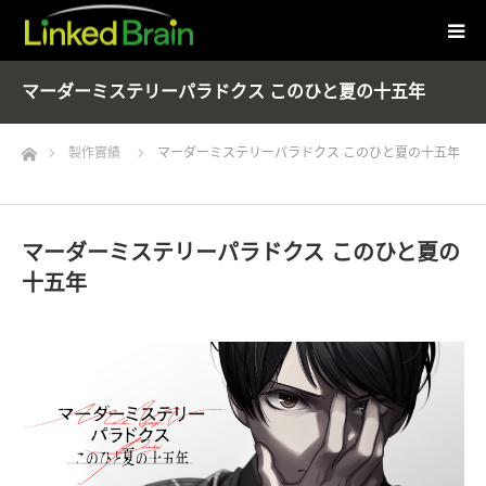
マーダーミステリーパラドクス このひと夏の十五年
Home
製作實績
マーダーミステリーパラドクス このひと夏の十五年
マーダーミステリーパラドクス このひと夏の
十五年