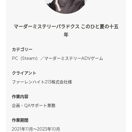
マーダーミステリーパラドクス このひと夏の十五
年
カテゴリー
PC（Steam）／マーダーミステリーADVゲーム
クライアント
ファーレンハイト213株式会社様
作業内容
企画、QAサポート業務
作業期間
2021年11月～2023年10月