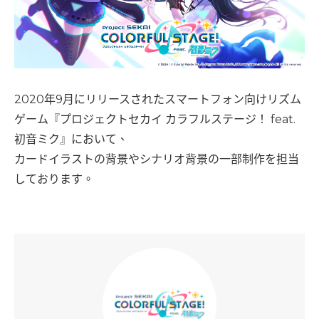
2020年9月にリリースされたスマートフォン向けリズム
ゲーム『プロジェクトセカイ カラフルステージ！ feat.
初音ミク』において、
カードイラストの背景やシナリオ背景の一部制作を担当
しております。