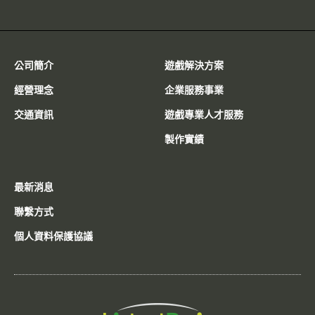
公司簡介
遊戲解決方案
經營理念
企業服務事業
交通資訊
遊戲專業人才服務
製作實績
最新消息
聯繫方式
個人資料保護協議