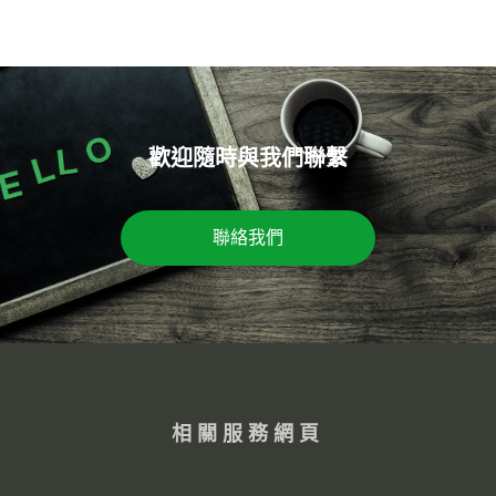
歡迎隨時與我們聯繫
聯絡我們
相關服務網頁