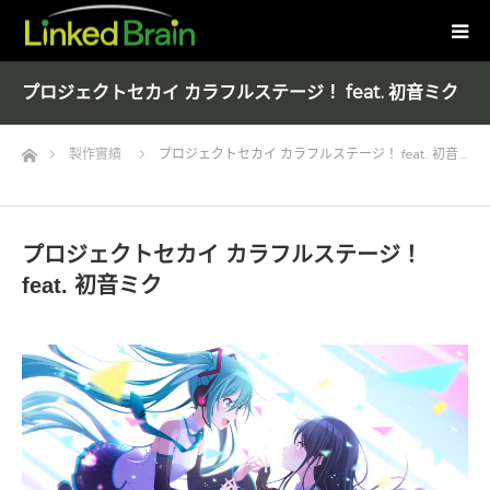
プロジェクトセカイ カラフルステージ！ feat. 初音ミク
Home
製作實績
プロジェクトセカイ カラフルステージ！ feat. 初音…
プロジェクトセカイ カラフルステージ！
feat. 初音ミク