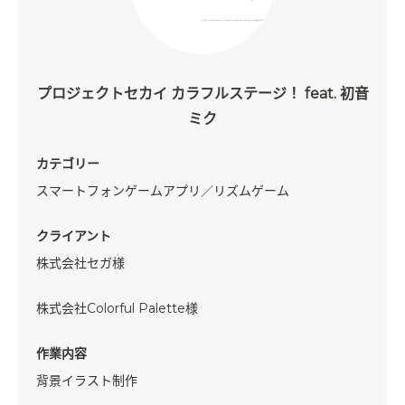
プロジェクトセカイ カラフルステージ！ feat. 初音
ミク
カテゴリー
スマートフォンゲームアプリ／リズムゲーム
クライアント
株式会社セガ様
株式会社Colorful Palette様
作業内容
背景イラスト制作