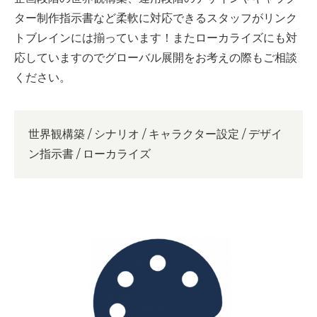
ター制作指示書など柔軟に対応できるスタッフがリンク
トブレインには揃っています！またローカライズにも対
応していますのでグローバル展開をお考えの際もご相談
ください。
世界観構築 / シナリオ / キャラクター設定 / デザイ
ン指示書 / ローカライズ