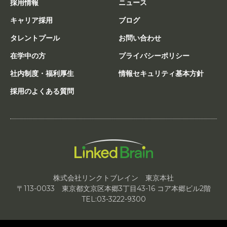
採用情報
ニュース
キャリア採用
ブログ
タレントプール
お問い合わせ
在学中の方
プライバシーポリシー
社内制度・福利厚生
情報セキュリティ基本方針
採用のよくある質問
株式会社リンクトブレイン 東京本社
〒113-0033 東京都文京区本郷3丁目43-16 コア本郷ビル2階
TEL:03-3222-9300