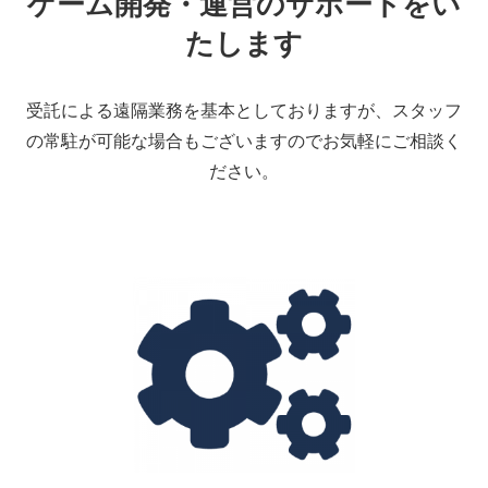
ゲーム開発・運営のサポートをい
たします
受託による遠隔業務を基本としておりますが、スタッフ
の常駐が可能な場合もございますのでお気軽にご相談く
ださい。