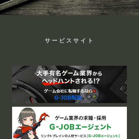
サービスサイト