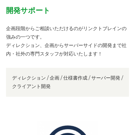
開発サポート
企画段階からご相談いただけるのがリンクトブレインの
強みの一つです。
ディレクション、企画からサーバーサイドの開発まで社
内・社外の専門スタッフが対応いたします！
ディレクション / 企画 / 仕様書作成 / サーバー開発 /
クライアント開発