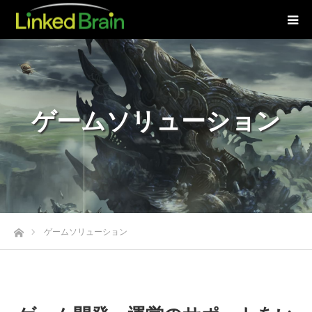
ゲームソリューション
ホーム
ゲームソリューション