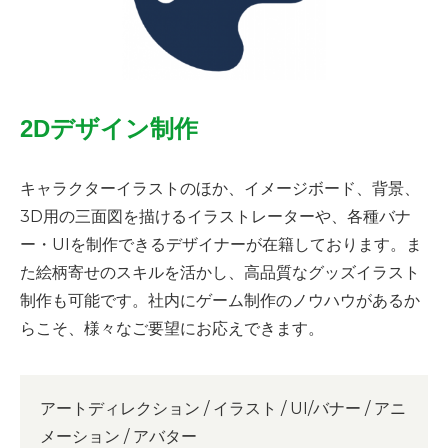
2Dデザイン制作
キャラクターイラストのほか、イメージボード、背景、
3D用の三面図を描けるイラストレーターや、各種バナ
ー・UIを制作できるデザイナーが在籍しております。ま
た絵柄寄せのスキルを活かし、高品質なグッズイラスト
制作も可能です。社内にゲーム制作のノウハウがあるか
らこそ、様々なご要望にお応えできます。
アートディレクション / イラスト / UI/バナー / アニ
メーション / アバター