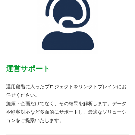
運営サポート
運用段階に入ったプロジェクトをリンクトブレインにお
任せください。
施策・企画だけでなく、その結果を解析します。データ
や顧客対応など多面的にサポートし、最適なソリューシ
ョンをご提案いたします。