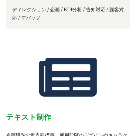
ディレクション / 企画 / KPI分析 / 告知対応 / 顧客対
応 / デバッグ
テキスト制作
企画段階の世界観構築、運用段階のデザインやキャラク