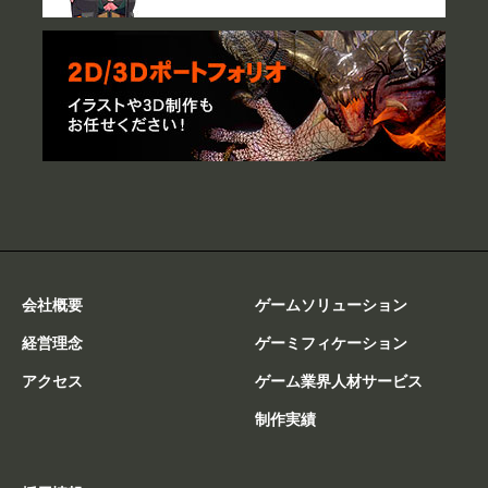
会社概要
ゲームソリューション
経営理念
ゲーミフィケーション
アクセス
ゲーム業界人材サービス
制作実績