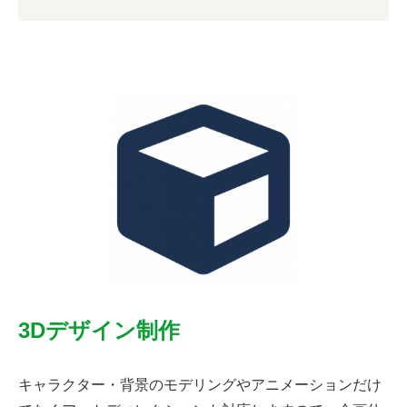
3Dデザイン制作
キャラクター・背景のモデリングやアニメーションだけ