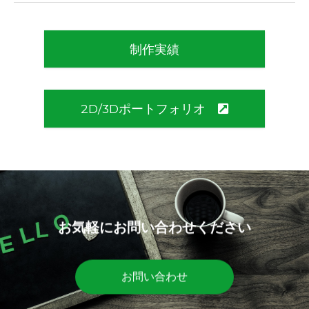
制作実績
2D/3Dポートフォリオ
お気軽にお問い合わせください
お問い合わせ