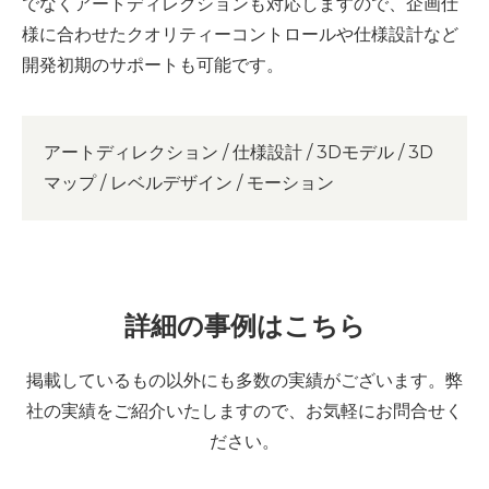
でなくアートディレクションも対応しますので、企画仕
様に合わせたクオリティーコントロールや仕様設計など
開発初期のサポートも可能です。
アートディレクション / 仕様設計 / 3Dモデル / 3D
マップ / レベルデザイン / モーション
詳細の事例はこちら
掲載しているもの以外にも多数の実績がございます。弊
社の実績をご紹介いたしますので、お気軽にお問合せく
ださい。