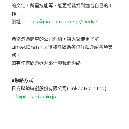
的文化、所需技能等，能更輕鬆找到適合自己的工
作。
網址：
https://game-creators.jp/media/
希望透過簡單的公司介紹，讓大家能更了解
LinkedBrain，之後將陸續為各位詳細介紹各項業
務。
如有任何問題歡迎來信與我們聯絡
■聯絡方式
日商聯聰遊戲股份有限公司(LinkedBrain Inc.)
info@linkedbrain.jp