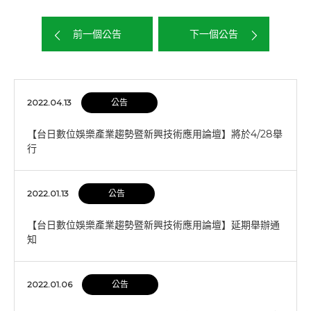
前一個公告
下一個公告
2022.04.13
公告
【台日數位娛樂產業趨勢暨新興技術應用論壇】將於4/28舉
行
2022.01.13
公告
【台日數位娛樂產業趨勢暨新興技術應用論壇】延期舉辦通
知
2022.01.06
公告