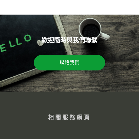
歡迎隨時與我們聯繫
聯絡我們
相關服務網頁