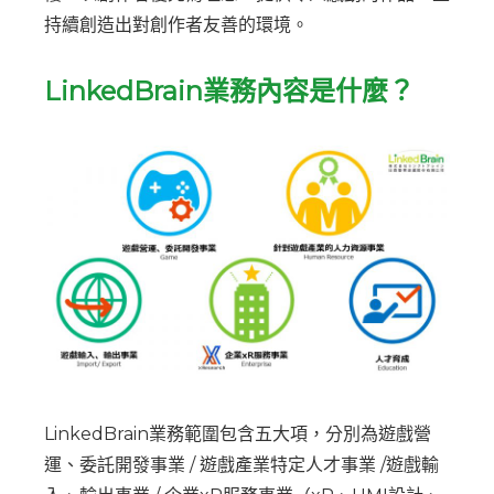
持續創造出對創作者友善的環境。
LinkedBrain業務內容是什麼？
LinkedBrain業務範圍包含五大項，分別為遊戲營
運、委託開發事業 / 遊戲產業特定人才事業 /遊戲輸