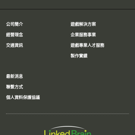
公司簡介
遊戲解決方案
經營理念
企業服務事業
交通資訊
遊戲專業人才服務
製作實績
最新消息
聯繫方式
個人資料保護協議