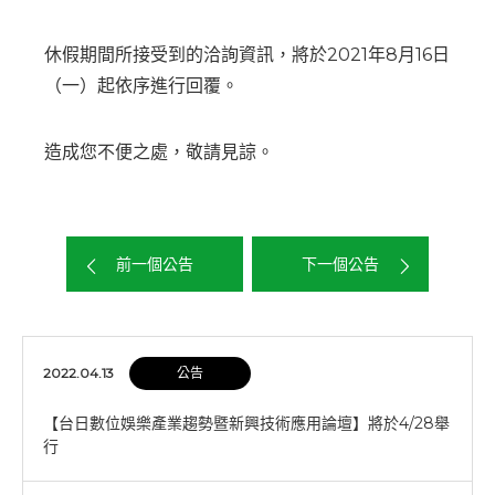
休假期間所接受到的洽詢資訊，將於2021年8月16日
（一）起依序進行回覆。
造成您不便之處，敬請見諒。
前一個公告
下一個公告
2022.04.13
公告
【台日數位娛樂產業趨勢暨新興技術應用論壇】將於4/28舉
行