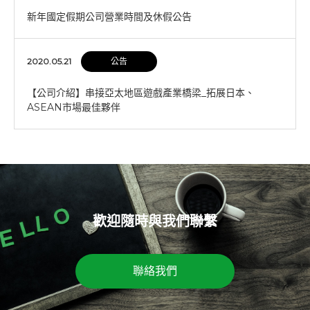
新年國定假期公司營業時間及休假公告
2020.05.21
公告
【公司介紹】串接亞太地區遊戲產業橋梁_拓展日本、
ASEAN市場最佳夥伴
歡迎隨時與我們聯繫
聯絡我們