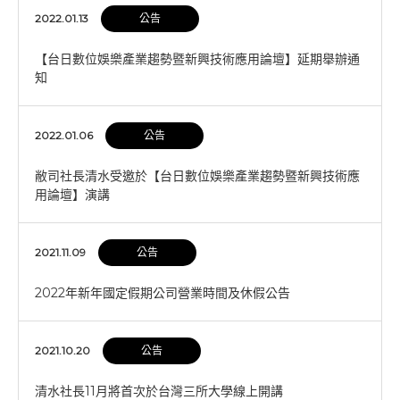
2022.01.13
公告
【台日數位娛樂產業趨勢暨新興技術應用論壇】延期舉辦通
知
2022.01.06
公告
敝司社長清水受邀於【台日數位娛樂產業趨勢暨新興技術應
用論壇】演講
2021.11.09
公告
2022年新年國定假期公司營業時間及休假公告
2021.10.20
公告
清水社長11月將首次於台灣三所大學線上開講