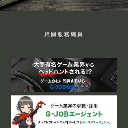
相關服務網頁