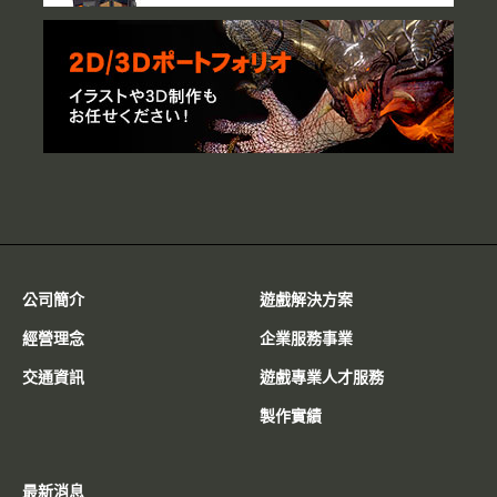
公司簡介
遊戲解決方案
經營理念
企業服務事業
交通資訊
遊戲專業人才服務
製作實績
最新消息