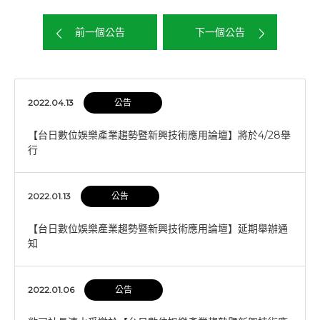
前一個公告
下一個公告
2022.04.13
公告
【台日數位娛樂產業趨勢暨新興技術應用論壇】將於4/28舉
行
2022.01.13
公告
【台日數位娛樂產業趨勢暨新興技術應用論壇】延期舉辦通
知
2022.01.06
公告