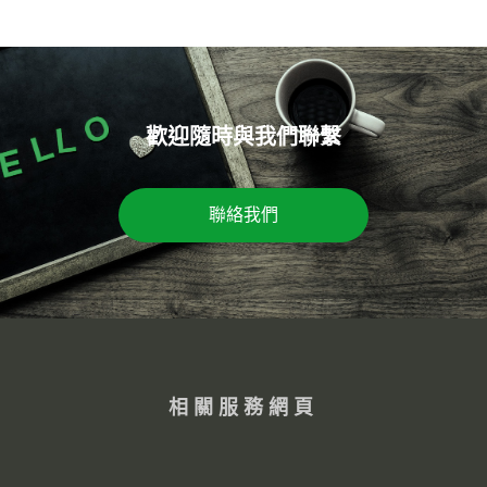
歡迎隨時與我們聯繫
聯絡我們
相關服務網頁