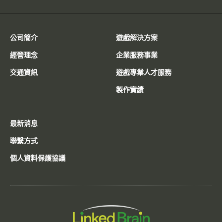
公司簡介
遊戲解決方案
經營理念
企業服務事業
交通資訊
遊戲專業人才服務
製作實績
最新消息
聯繫方式
個人資料保護協議