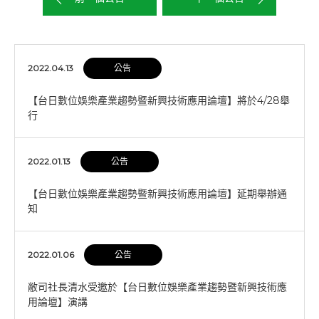
2022.04.13
公告
【台日數位娛樂產業趨勢暨新興技術應用論壇】將於4/28舉
行
2022.01.13
公告
【台日數位娛樂產業趨勢暨新興技術應用論壇】延期舉辦通
知
2022.01.06
公告
敝司社長清水受邀於【台日數位娛樂產業趨勢暨新興技術應
用論壇】演講