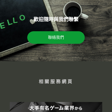
歡迎隨時與我們聯繫
聯絡我們
相關服務網頁