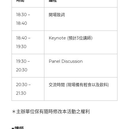
時間
議程
18:30 –
開場致詞
18:40
18:40 –
Keynote (預計3位講師）
19:30
19:30 –
Panel Discussion
20:30
20:30 –
交流時間 (現場備有輕食以及飲料)
21:30
＊主辦單位保有隨時修改本活動之權利
■講師