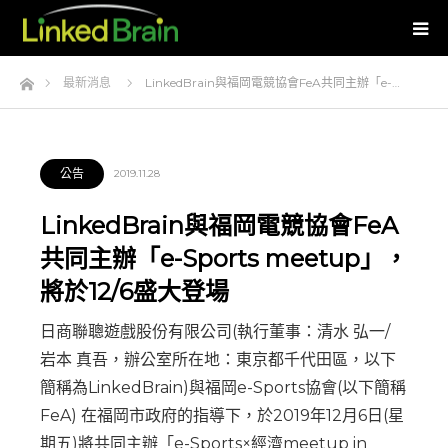
Home
最新消息
LinkedBrain與福岡電競協會FeA共同主辦「e-…
公告
2019.11.28
LinkedBrain與福岡電競協會FeA
共同主辦「e-Sports meetup」，
將於12/6盛大登場
日商聯聰遊戲股份有限公司(執行董事：清水 弘一/
岩本 真吾，辦公室所在地：東京都千代田區，以下
簡稱為LinkedBrain)與福岡e-Sports協會(以下簡稱
FeA) 在福岡市政府的指導下，於2019年12月6日(星
期五)將共同主辦「e-Sports×經濟meetup in