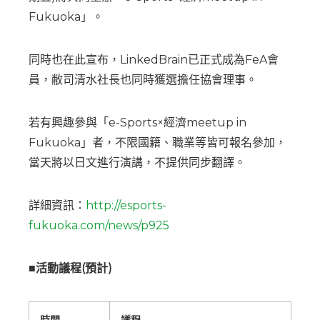
Fukuoka」。
同時也在此宣布，LinkedBrain已正式成為FeA會
員，敝司清水社長也同時獲選擔任協會理事。
若有興趣參與「e-Sports×經濟meetup in
Fukuoka」者，不限國籍、職業等皆可報名參加，
當天將以日文進行演講，不提供同步翻譯。
詳細資訊：
http://esports-
fukuoka.com/news/p925
■活動議程(預計)