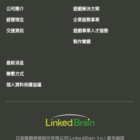
公司簡介
遊戲解決方案
經營理念
企業服務事業
交通資訊
遊戲專業人才服務
製作實績
最新消息
聯繫方式
個人資料保護協議
日商聯聰遊戲股份有限公司(LinkedBrain Inc.) 東京總部