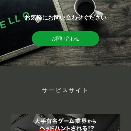
お気軽にお問い合わせください
お問い合わせ
サービスサイト