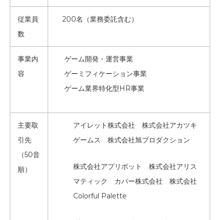
従業員
200名（業務委託含む）
数
事業内
ゲーム開発・運営事業
容
ゲーミフィケーション事業
ゲーム業界特化型HR事業
主要取
アイレット株式会社 株式会社アカツキ
引先
ゲームス 株式会社旭プロダクション
（50音
株式会社アプリボット 株式会社アリス
順）
マティック カバー株式会社 株式会社
Colorful Palette