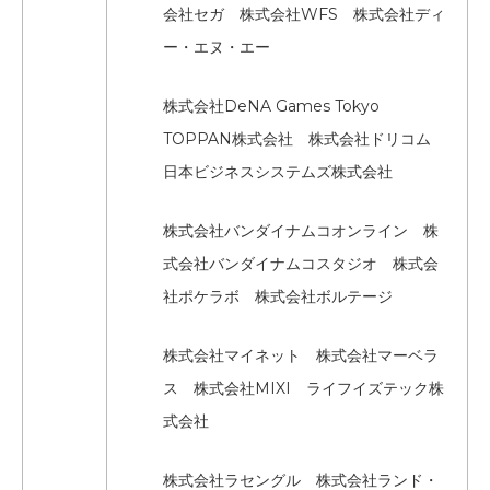
会社セガ 株式会社WFS 株式会社ディ
ー・エヌ・エー
株式会社DeNA Games Tokyo
TOPPAN株式会社 株式会社ドリコム
日本ビジネスシステムズ株式会社
株式会社バンダイナムコオンライン 株
式会社バンダイナムコスタジオ 株式会
社ポケラボ 株式会社ボルテージ
株式会社マイネット 株式会社マーベラ
ス 株式会社MIXI ライフイズテック株
式会社
株式会社ラセングル 株式会社ランド・