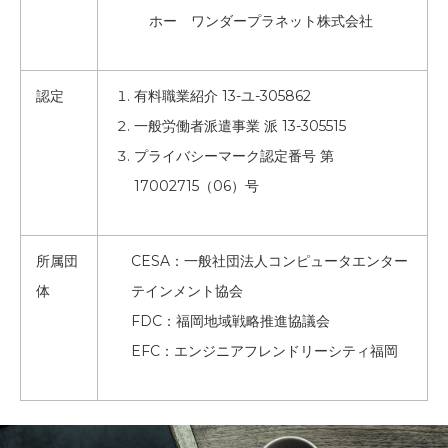
ホー ワンダープラネット株式会社
認定
有料職業紹介 13-ユ-305862
一般労働者派遣事業 派 13-305515
プライバシーマーク認定番号 第
17002715（06）号
所属団
CESA：一般社団法人コンピュータエンター
体
テインメント協会
FDC：福岡地域戦略推進協議会
EFC：エンジニアフレンドリーシティ福岡