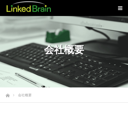
会社概要
ホーム
会社概要