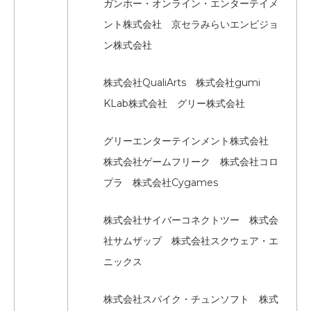
ガンホー・オンライン・エンターテイメ
ント株式会社 京セラみらいエンビジョ
ン株式会社
株式会社QualiArts 株式会社gumi
KLab株式会社 グリー株式会社
グリーエンターテインメント株式会社
株式会社ゲームフリーク 株式会社コロ
プラ 株式会社Cygames
株式会社サイバーコネクトツー 株式会
社サムザップ 株式会社スクウェア・エ
ニックス
株式会社スパイク・チュンソフト 株式