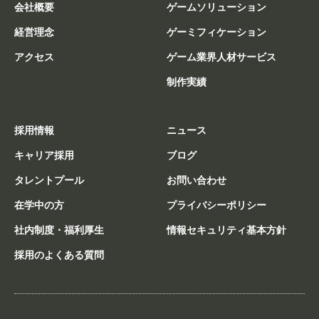
会社概要
ゲームソリューション
経営理念
ゲーミフィケーション
アクセス
ゲーム業界人材サービス
制作実績
採用情報
ニュース
キャリア採用
ブログ
タレントプール
お問い合わせ
在学中の方
プライバシーポリシー
社内制度・福利厚生
情報セキュリティ基本方針
採用のよくある質問