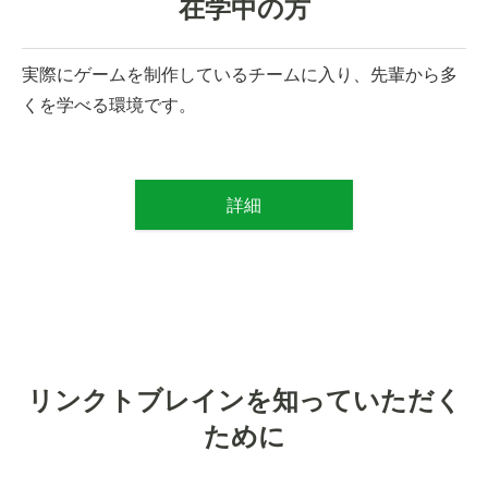
在学中の方
実際にゲームを制作しているチームに入り、先輩から多
くを学べる環境です。
詳細
リンクトブレインを知っていただく
ために