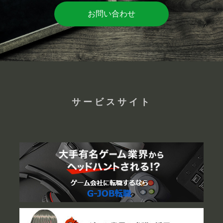
お問い合わせ
サービスサイト