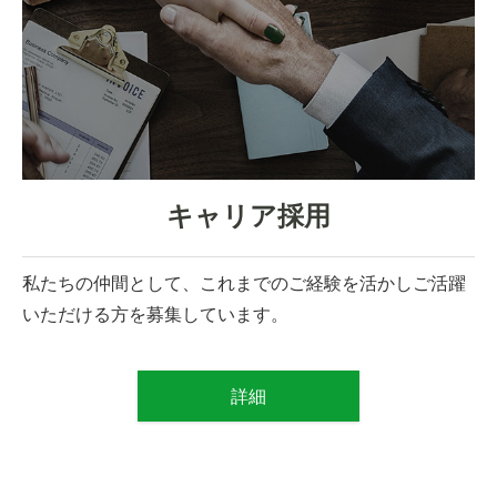
キャリア採用
私たちの仲間として、これまでのご経験を活かしご活躍
いただける方を募集しています。
詳細