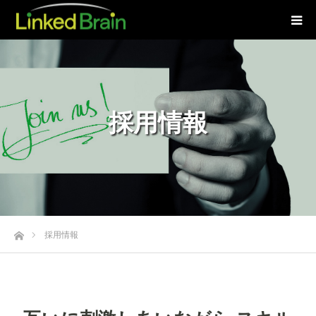
採用情報
ホーム
採用情報