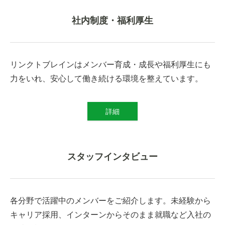
社内制度・福利厚生
リンクトブレインはメンバー育成・成長や福利厚生にも
力をいれ、安心して働き続ける環境を整えています。
詳細
スタッフインタビュー
各分野で活躍中のメンバーをご紹介します。未経験から
キャリア採用、インターンからそのまま就職など入社の