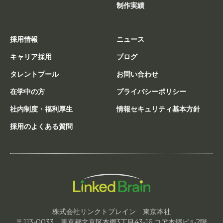
制作実績
採用情報
ニュース
キャリア採用
ブログ
タレントプール
お問い合わせ
在学中の方
プライバシーポリシー
社内制度・福利厚生
情報セキュリティ基本方針
採用のよくある質問
株式会社リンクトブレイン 東京本社
〒113-0033 東京都文京区本郷3丁目43-16 コア本郷ビル2階