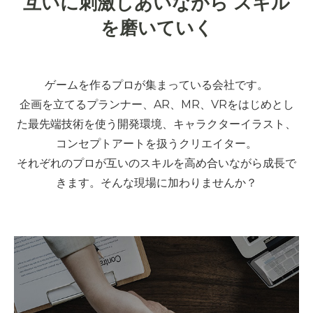
互いに刺激しあいながら スキル
を磨いていく
ゲームを作るプロが集まっている会社です。
企画を立てるプランナー、AR、MR、VRをはじめとし
た最先端技術を使う開発環境、キャラクターイラスト、
コンセプトアートを扱うクリエイター。
それぞれのプロが互いのスキルを高め合いながら成長で
きます。そんな現場に加わりませんか？