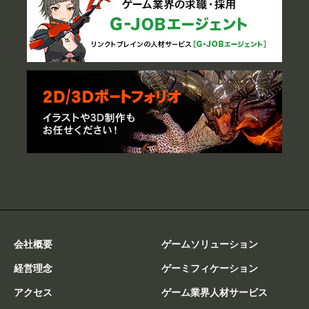
会社概要
ゲームソリューション
経営理念
ゲーミフィケーション
アクセス
ゲーム業界人材サービス