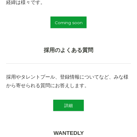
経緯は様々です。
Coming soon
採用のよくある質問
採用やタレントプール、登録情報についてなど、みな様
から寄せられる質問にお答えします。
詳細
WANTEDLY