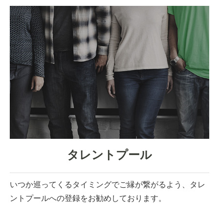
タレントプール
いつか巡ってくるタイミングでご縁が繋がるよう、タレ
ントプールへの登録をお勧めしております。