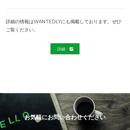
詳細の情報はWANTEDLYにも掲載しております。ぜひ
ご覧ください。
詳細
お気軽にお問い合わせください