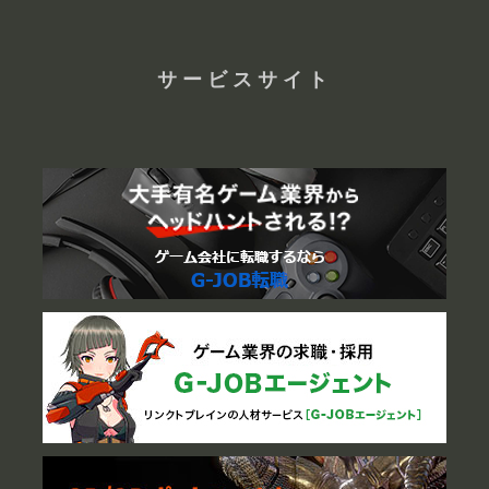
サービスサイト