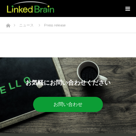
ホーム
ニュース
Press release
お気軽にお問い合わせください
お問い合わせ