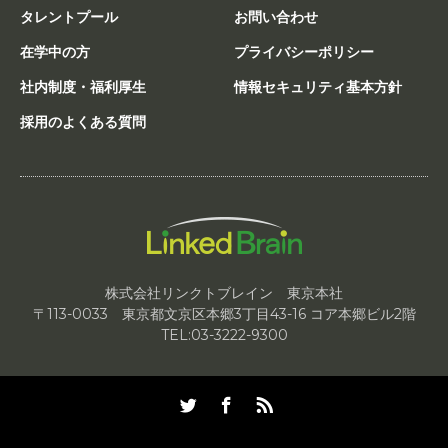
タレントプール
お問い合わせ
在学中の方
プライバシーポリシー
社内制度・福利厚生
情報セキュリティ基本方針
採用のよくある質問
株式会社リンクトブレイン 東京本社
〒113-0033 東京都文京区本郷3丁目43-16 コア本郷ビル2階
TEL:03-3222-9300
Twitter
Facebook
RSS