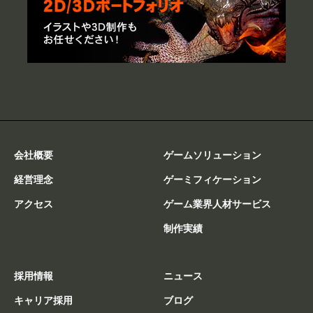
会社概要
ゲームソリューション
経営理念
ゲーミフィケーション
アクセス
ゲーム業界人材サービス
制作実績
採用情報
ニュース
キャリア採用
ブログ