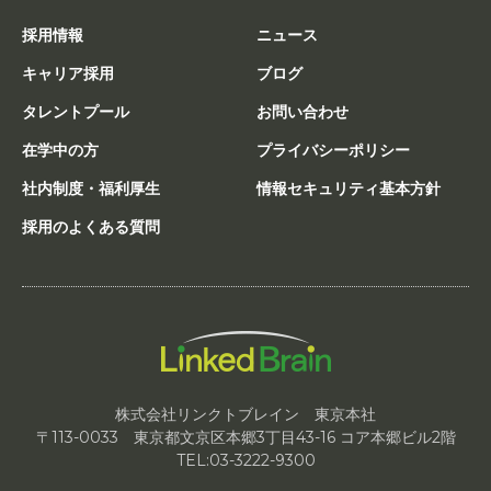
採用情報
ニュース
キャリア採用
ブログ
タレントプール
お問い合わせ
在学中の方
プライバシーポリシー
社内制度・福利厚生
情報セキュリティ基本方針
採用のよくある質問
株式会社リンクトブレイン 東京本社
〒113-0033 東京都文京区本郷3丁目43-16 コア本郷ビル2階
TEL:03-3222-9300