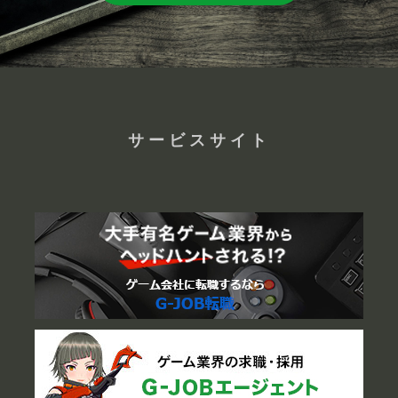
サービスサイト