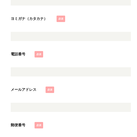
ヨミガナ（カタカナ）
電話番号
メールアドレス
郵便番号