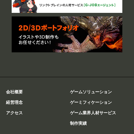
会社概要
ゲームソリューション
経営理念
ゲーミフィケーション
アクセス
ゲーム業界人材サービス
制作実績