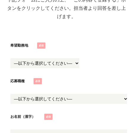
タンをクリックしてください。担当者より回答を差し上
げます。
希望勤務地
応募職種
お名前（漢字）