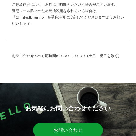
ご連絡内容により、返答にお時間をいただく場合がございます。
迷惑メール防止のため受信設定をされている場合は、
「@linkedbrain.jp」を受信許可に設定してくださいますようお願い
いたします。
お問い合わせへの対応時間10：00～19：00（土日、祝日を除く）
お気軽にお問い合わせください
お問い合わせ