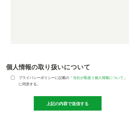
個人情報の取り扱いについて
プライバシーポリシーに記載の「
当社が取扱う個人情報について
」
に同意する。