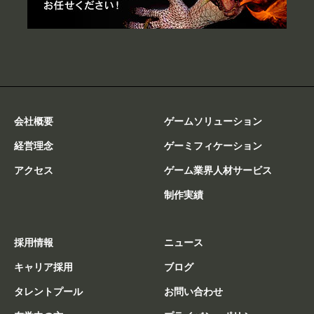
会社概要
ゲームソリューション
経営理念
ゲーミフィケーション
アクセス
ゲーム業界人材サービス
制作実績
採用情報
ニュース
キャリア採用
ブログ
タレントプール
お問い合わせ