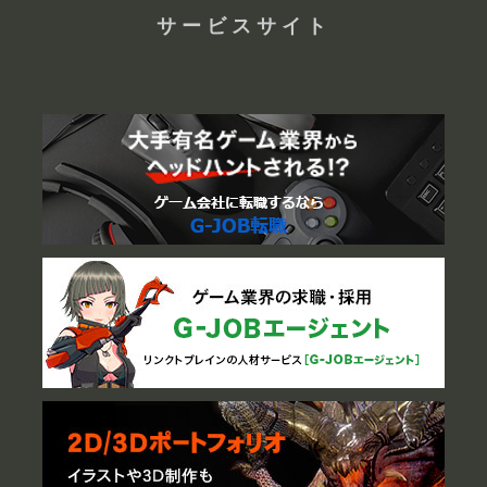
サービスサイト