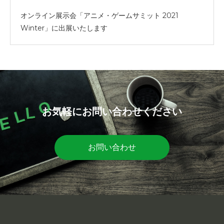
オンライン展示会「アニメ・ゲームサミット 2021
Winter」に出展いたします
お気軽にお問い合わせください
お問い合わせ