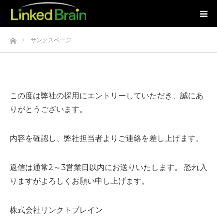
ホーム
サンクスページ
この度は弊社の採用にエントリーしていただき、誠にあ
りがとうございます。
内容を確認し、弊社担当者よりご連絡を差し上げます。
返信は通常2～3営業日以内にお送りいたします。 恐れ入
りますがよろしくお願い申し上げます。
株式会社リンクトブレイン