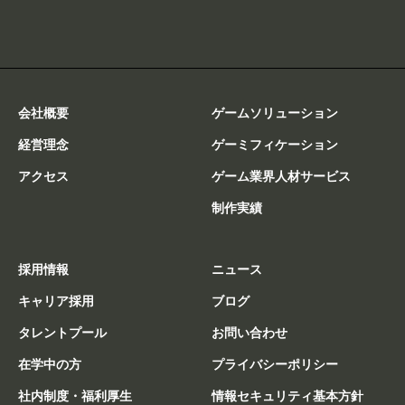
会社概要
ゲームソリューション
経営理念
ゲーミフィケーション
アクセス
ゲーム業界人材サービス
制作実績
採用情報
ニュース
キャリア採用
ブログ
タレントプール
お問い合わせ
在学中の方
プライバシーポリシー
社内制度・福利厚生
情報セキュリティ基本方針