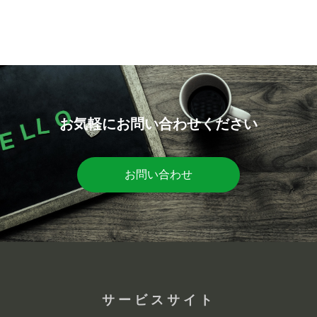
お気軽にお問い合わせください
お問い合わせ
サービスサイト