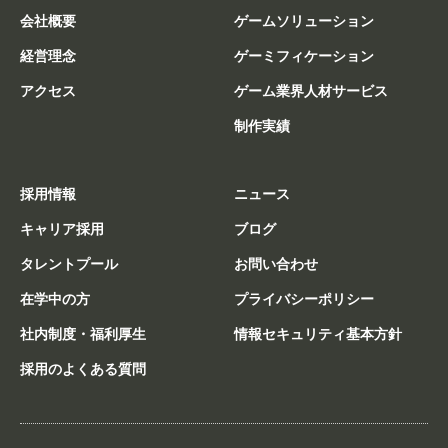
会社概要
ゲームソリューション
経営理念
ゲーミフィケーション
アクセス
ゲーム業界人材サービス
制作実績
採用情報
ニュース
キャリア採用
ブログ
タレントプール
お問い合わせ
在学中の方
プライバシーポリシー
社内制度・福利厚生
情報セキュリティ基本方針
採用のよくある質問