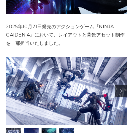
2025年10月21日発売のアクションゲーム『NINJA
GAIDEN 4』において、レイアウトと背景アセット制作
を一部担当いたしました。
