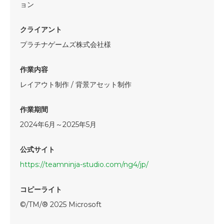
ョン
クライアント
プラチナゲームズ株式会社様
作業内容
レイアウト制作 / 背景アセット制作
作業期間
2024年6月～2025年5月
公式サイト
https://teamninja-studio.com/ng4/jp/
コピーライト
©/TM/® 2025 Microsoft