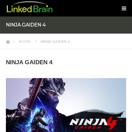
NINJA GAIDEN 4
ホーム
WORK
NINJA GAIDEN 4
NINJA GAIDEN 4