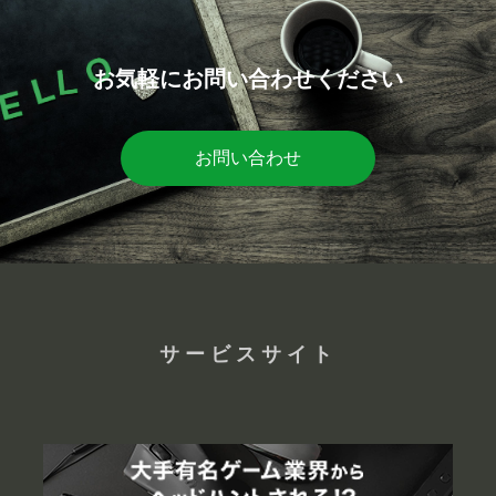
お気軽にお問い合わせください
お問い合わせ
サービスサイト