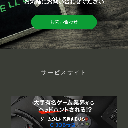
お気軽にお問い合わせください
お問い合わせ
サービスサイト