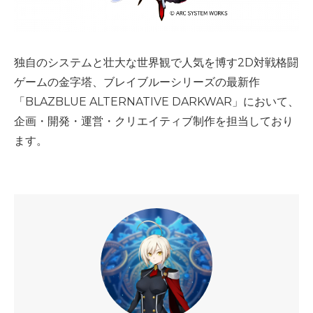
独自のシステムと壮大な世界観で人気を博す2D対戦格闘
ゲームの金字塔、ブレイブルーシリーズの最新作
「BLAZBLUE ALTERNATIVE DARKWAR」において、
企画・開発・運営・クリエイティブ制作を担当しており
ます。