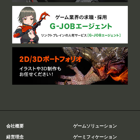
会社概要
ゲームソリューション
経営理念
ゲーミフィケーション