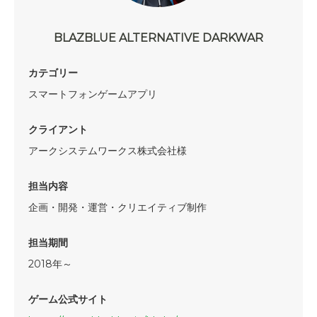
BLAZBLUE ALTERNATIVE DARKWAR
カテゴリー
スマートフォンゲームアプリ
クライアント
アークシステムワークス株式会社様
担当内容
企画・開発・運営・クリエイティブ制作
担当期間
2018年～
ゲーム公式サイト