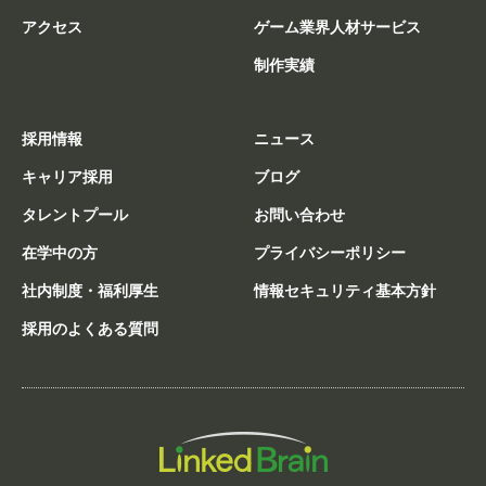
アクセス
ゲーム業界人材サービス
制作実績
採用情報
ニュース
キャリア採用
ブログ
タレントプール
お問い合わせ
在学中の方
プライバシーポリシー
社内制度・福利厚生
情報セキュリティ基本方針
採用のよくある質問