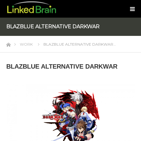
BLAZBLUE ALTERNATIVE DARKWAR
ホーム
WORK
BLAZBLUE ALTERNATIVE DARKWAR…
BLAZBLUE ALTERNATIVE DARKWAR