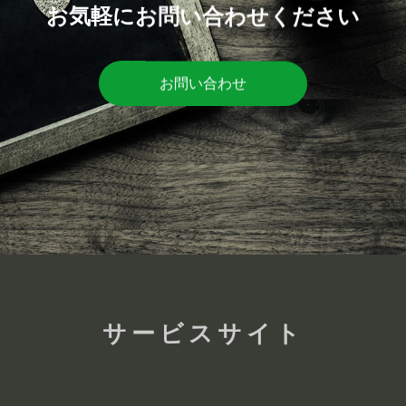
お気軽にお問い合わせください
お問い合わせ
サービスサイト