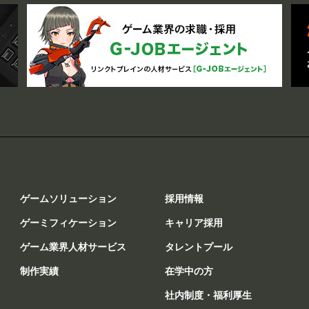
ゲームソリューション
採用情報
ゲーミフィケーション
キャリア採用
ゲーム業界人材サービス
タレントプール
制作実績
在学中の方
社内制度・福利厚生