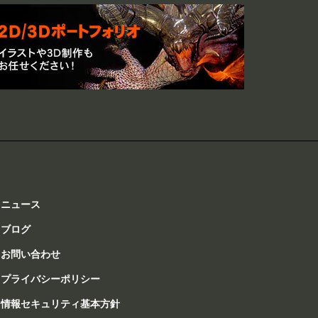
ニュース
ブログ
お問い合わせ
プライバシーポリシー
情報セキュリティ基本方針