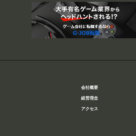
会社概要
経営理念
アクセス