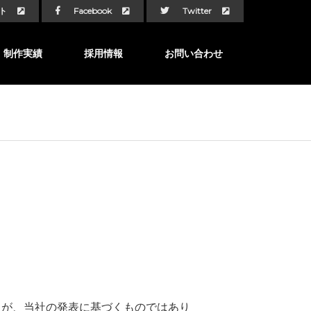
ト
Facebook
Twitter
制作実績
採用情報
お問い合わせ
たが、当社の発表に基づくものではあり