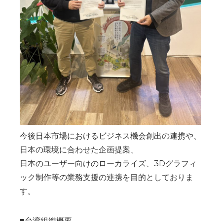
今後日本市場におけるビジネス機会創出の連携や、
日本の環境に合わせた企画提案、
日本のユーザー向けのローカライズ、3Dグラフィ
ック制作等の業務支援の連携を目的としておりま
す。
■台湾組織概要