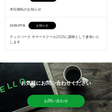
本社移転のお知らせ
2025.07.16
お知らせ
テックパーク サマースクール2025に講師として参加いた
します
お気軽にお問い合わせください
お問い合わせ