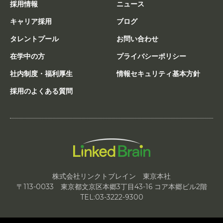
採用情報
ニュース
キャリア採用
ブログ
タレントプール
お問い合わせ
在学中の方
プライバシーポリシー
社内制度・福利厚生
情報セキュリティ基本方針
採用のよくある質問
株式会社リンクトブレイン 東京本社
〒113-0033 東京都文京区本郷3丁目43-16 コア本郷ビル2階
TEL:03-3222-9300