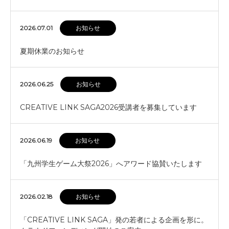
2026.07.01
お知らせ
夏期休業のお知らせ
2026.06.25
お知らせ
CREATIVE LINK SAGA2026受講者を募集しています
2026.06.19
お知らせ
「九州学生ゲーム大祭2026」へアワード協賛いたします
2026.02.18
お知らせ
「CREATIVE LINK SAGA」発の若者による企画を形に。