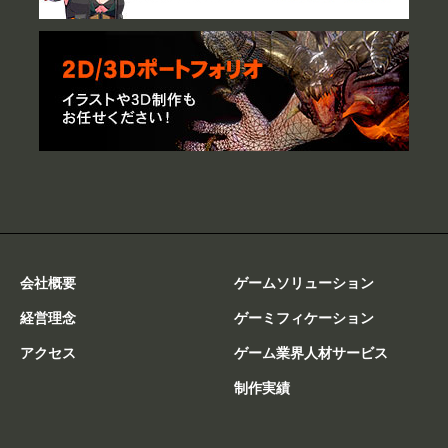
会社概要
ゲームソリューション
経営理念
ゲーミフィケーション
アクセス
ゲーム業界人材サービス
制作実績