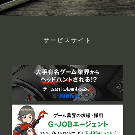
サービスサイト