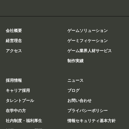
会社概要
ゲームソリューション
経営理念
ゲーミフィケーション
アクセス
ゲーム業界人材サービス
制作実績
採用情報
ニュース
キャリア採用
ブログ
タレントプール
お問い合わせ
在学中の方
プライバシーポリシー
社内制度・福利厚生
情報セキュリティ基本方針