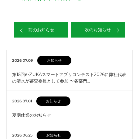
前のお知らせ
次のお知らせ
2026.07.09
お知らせ
第15回e-ZUKAスマートアプリコンテスト2026に弊社代表
の清水が審査委員として参加 〜各部門…
2026.07.01
お知らせ
夏期休業のお知らせ
2026.06.25
お知らせ