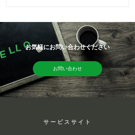
お気軽にお問い合わせください
お問い合わせ
サービスサイト