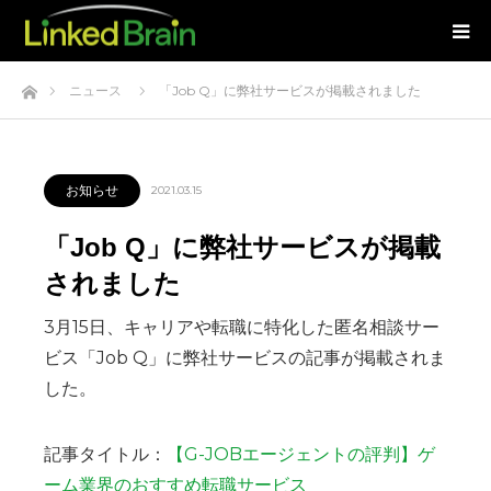
ホーム
ニュース
「Job Q」に弊社サービスが掲載されました
お知らせ
2021.03.15
「Job Q」に弊社サービスが掲載
されました
3月15日、キャリアや転職に特化した匿名相談サー
ビス「Job Q」に弊社サービスの記事が掲載されま
した。
記事タイトル：
【G-JOBエージェントの評判】ゲ
ーム業界のおすすめ転職サービス