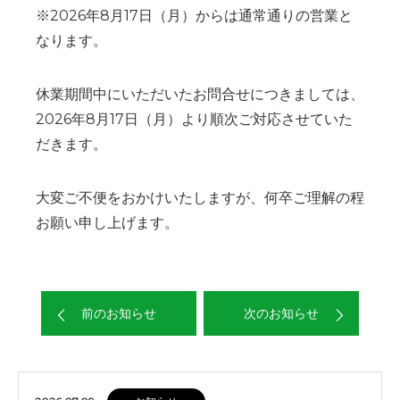
※2026年8月17日（月）からは通常通りの営業と
なります。
休業期間中にいただいたお問合せにつきましては、
2026年8月17日（月）より順次ご対応させていた
だきます。
大変ご不便をおかけいたしますが、何卒ご理解の程
お願い申し上げます。
前のお知らせ
次のお知らせ