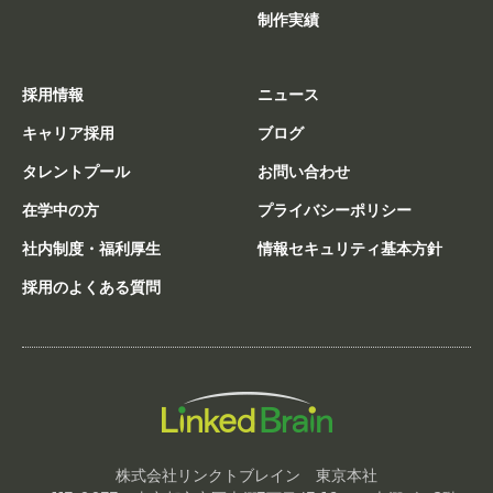
制作実績
採用情報
ニュース
キャリア採用
ブログ
タレントプール
お問い合わせ
在学中の方
プライバシーポリシー
社内制度・福利厚生
情報セキュリティ基本方針
採用のよくある質問
株式会社リンクトブレイン 東京本社