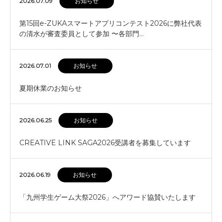
2026.07.09
お知らせ
第15回e-ZUKAスマートアプリコンテスト2026に弊社代表
の清水が審査委員として参加 〜各部門…
2026.07.01
お知らせ
夏期休業のお知らせ
2026.06.25
お知らせ
CREATIVE LINK SAGA2026受講者を募集しています
2026.06.19
お知らせ
「九州学生ゲーム大祭2026」へアワード協賛いたします