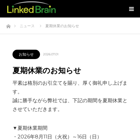
ホーム
ニュース
夏期休業のお知らせ
お知らせ
2026.07.01
夏期休業のお知らせ
平素は格別のお引立てを賜り、厚く御礼申し上げま
す。
誠に勝手ながら弊社では、下記の期間を夏期休業と
させていただきます。
▼夏期休業期間
・2026年8月11日（火祝）～16日（日）