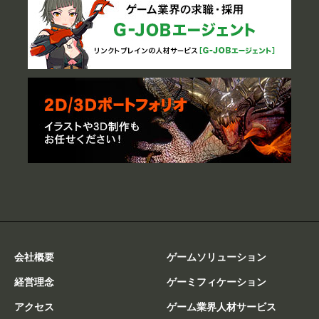
会社概要
ゲームソリューション
経営理念
ゲーミフィケーション
アクセス
ゲーム業界人材サービス