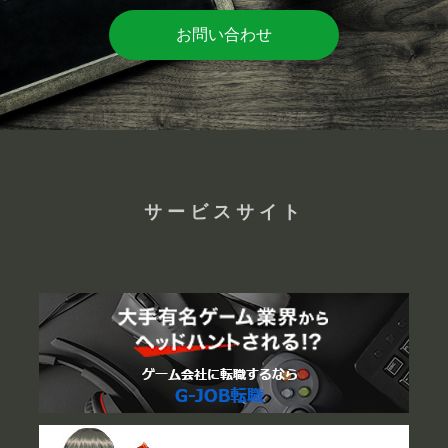
お問い合わせ
サービスサイト