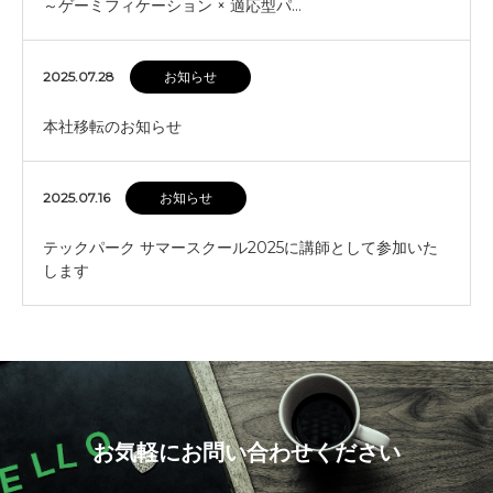
～ゲーミフィケーション × 適応型パ…
2025.07.28
お知らせ
本社移転のお知らせ
2025.07.16
お知らせ
テックパーク サマースクール2025に講師として参加いた
します
お気軽にお問い合わせください