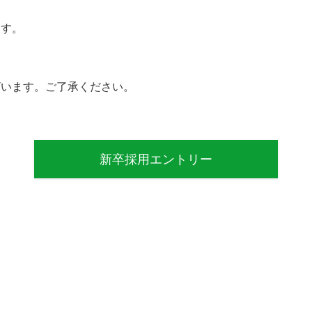
ます。
ざいます。ご了承ください。
新卒採用エントリー