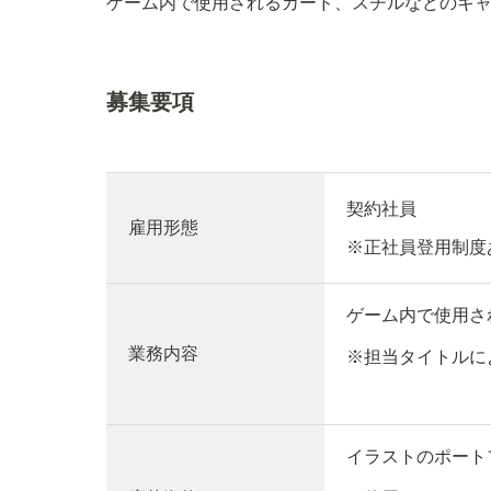
ゲーム内で使用されるカード、スチルなどのキ
募集要項
契約社員
雇用形態
※正社員登用制度
ゲーム内で使用さ
業務内容
※担当タイトルに
イラストのポート