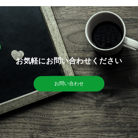
お気軽にお問い合わせください
お問い合わせ