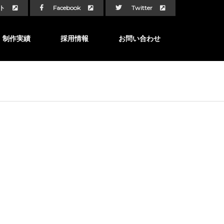
ト
Facebook
Twitter
制作実績
採用情報
お問い合わせ