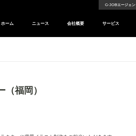
G-JOBエージェン
ホーム
ニュース
会社概要
サービス
ー（福岡）