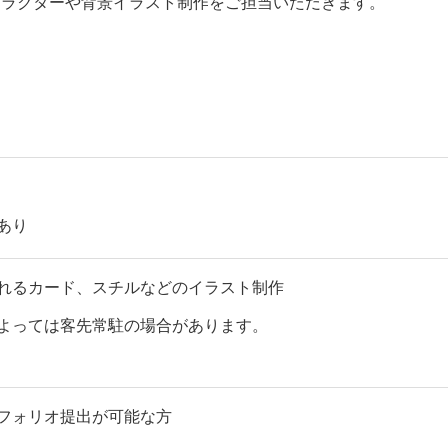
ャラクターや背景イラスト制作をご担当いただきます。
あり
れるカード、スチルなどのイラスト制作
よっては客先常駐の場合があります。
フォリオ提出が可能な方