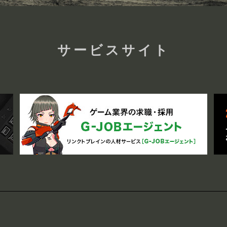
サービスサイト