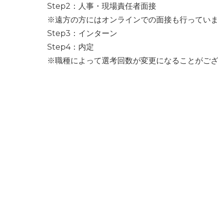
Step2：人事・現場責任者面接
※遠方の方にはオンラインでの面接も行ってい
Step3：インターン
Step4：内定
※職種によって選考回数が変更になることがご