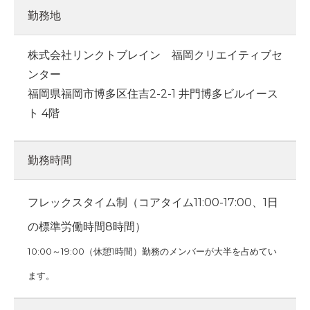
勤務地
株式会社リンクトブレイン 福岡クリエイティブセ
ンター
福岡県福岡市博多区住吉2-2-1 井門博多ビルイース
ト 4階
勤務時間
フレックスタイム制（コアタイム11:00-17:00、1⽇
の標準労働時間8時間）
10:00～19:00（休憩1時間）勤務のメンバーが大半を占めてい
ます。