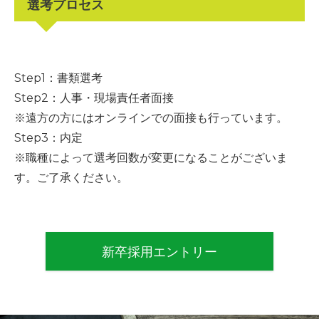
選考プロセス
Step1：書類選考
Step2：人事・現場責任者面接
※遠方の方にはオンラインでの面接も行っています。
Step3：内定
※職種によって選考回数が変更になることがございま
す。ご了承ください。
新卒採用エントリー