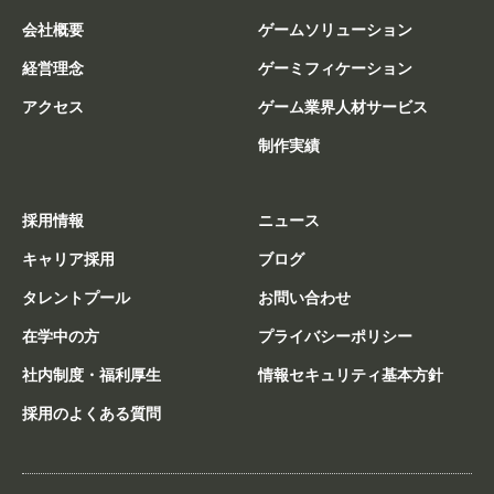
会社概要
ゲームソリューション
経営理念
ゲーミフィケーション
アクセス
ゲーム業界人材サービス
制作実績
採用情報
ニュース
キャリア採用
ブログ
タレントプール
お問い合わせ
在学中の方
プライバシーポリシー
社内制度・福利厚生
情報セキュリティ基本方針
採用のよくある質問