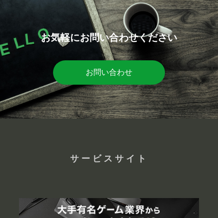
お気軽にお問い合わせください
お問い合わせ
サービスサイト