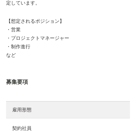
定しています。
【想定されるポジション】
・営業
・プロジェクトマネージャー
・制作進行
など
募集要項
雇用形態
契約社員