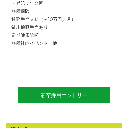
・昇給：年２回
各種保険
通勤手当支給（～10万円／月）
徒歩通勤手当あり
定期健康診断
各種社内イベント 他
新卒採用エントリー