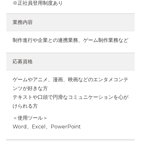
※正社員登用制度あり
業務内容
制作進行や企業との連携業務、ゲーム制作業務など
応募資格
ゲームやアニメ、漫画、映画などのエンタメコンテ
ンツが好きな方
テキストや口頭で円滑なコミュニケーションを心が
けられる方
＜使用ツール＞
Word、Excel、PowerPoint