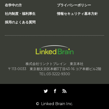
在学中の方
プライバシーポリシー
社内制度・福利厚生
情報セキュリティ基本方針
採用のよくある質問
株式会社リンクトブレイン 東京本社
〒113-0033 東京都文京区本郷3丁目43-16 コア本郷ビル2階
TEL:03-3222-9300
Twitter
Facebook
RSS
©
Linked Brain Inc.