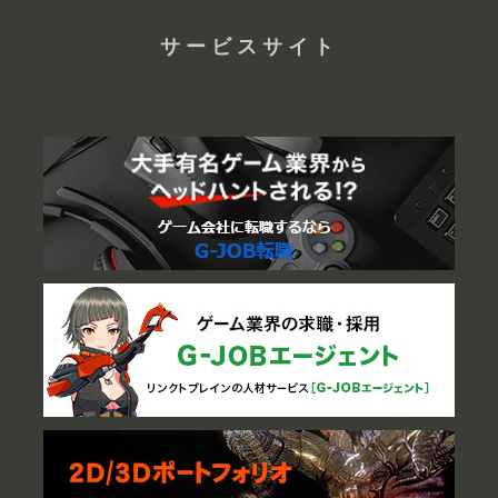
サービスサイト