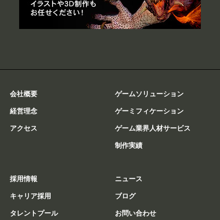
会社概要
ゲームソリューション
経営理念
ゲーミフィケーション
アクセス
ゲーム業界人材サービス
制作実績
採用情報
ニュース
キャリア採用
ブログ
タレントプール
お問い合わせ