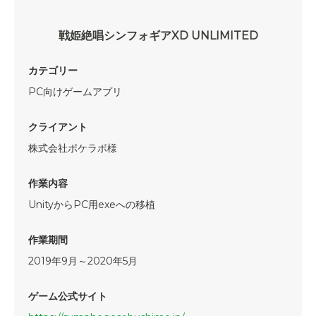
戦姫絶唱シンフォギアXD UNLIMITED
カテゴリー
PC向けゲームアプリ
クライアント
株式会社ポケラボ様
作業内容
UnityからPC用exeへの移植
作業期間
2019年9月～2020年5月
ゲーム公式サイト