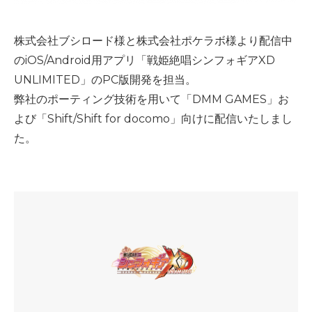
株式会社ブシロード様と株式会社ポケラボ様より配信中
のiOS/Android用アプリ「戦姫絶唱シンフォギアXD
UNLIMITED」のPC版開発を担当。
弊社のポーティング技術を用いて「DMM GAMES」お
よび「Shift/Shift for docomo」向けに配信いたしまし
た。