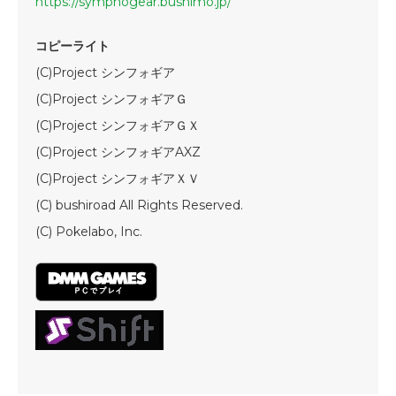
https://symphogear.bushimo.jp/
コピーライト
(C)Project シンフォギア
(C)Project シンフォギアＧ
(C)Project シンフォギアＧＸ
(C)Project シンフォギアAXZ
(C)Project シンフォギアＸＶ
(C) bushiroad All Rights Reserved.
(C) Pokelabo, Inc.