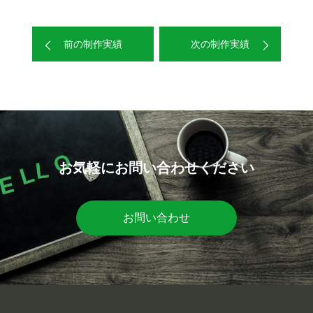
前の制作実績
次の制作実績
お気軽にお問い合わせください
お問い合わせ