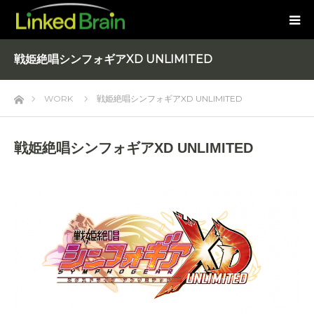
戦姫絶唱シンフォギアXD UNLIMITED
ホーム
WORK
戦姫絶唱シンフォギアXD UNLIMITED
戦姫絶唱シンフォギアXD UNLIMITED