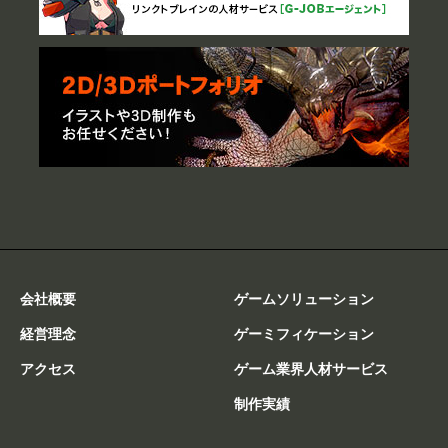
会社概要
ゲームソリューション
経営理念
ゲーミフィケーション
アクセス
ゲーム業界人材サービス
制作実績