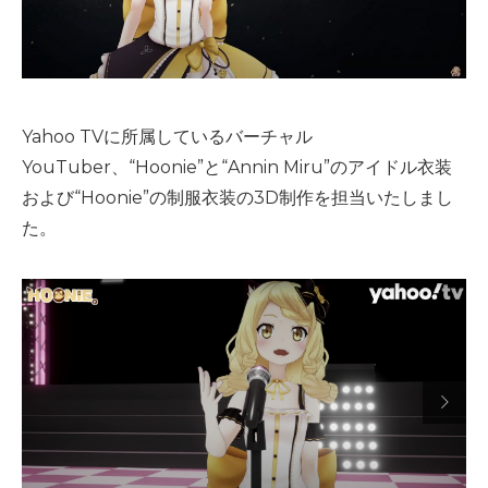
Yahoo TVに所属しているバーチャル
YouTuber、“Hoonie”と“Annin Miru”のアイドル衣装
および“Hoonie”の制服衣装の3D制作を担当いたしまし
た。
