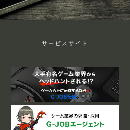
サービスサイト