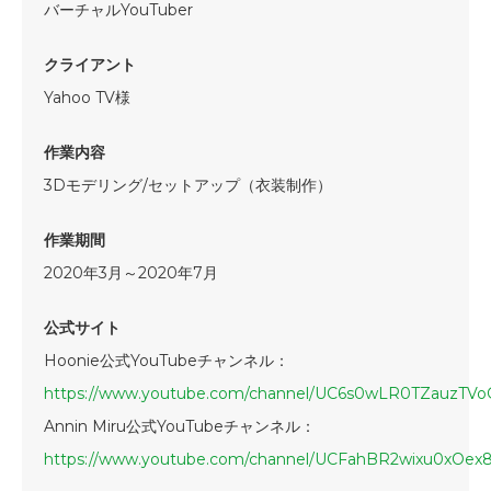
バーチャルYouTuber
クライアント
Yahoo TV様
作業内容
3Dモデリング/セットアップ（衣装制作）
作業期間
2020年3月～2020年7月
公式サイト
Hoonie公式YouTubeチャンネル：
https://www.youtube.com/channel/UC6s0wLR0TZauzTV
Annin Miru公式YouTubeチャンネル：
https://www.youtube.com/channel/UCFahBR2wixu0xOex