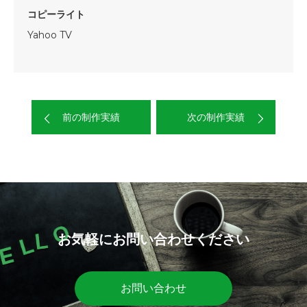
コピーライト
Yahoo TV
前の制作実績
次の制作実績
お気軽にお問い合わせください
お問い合わせ