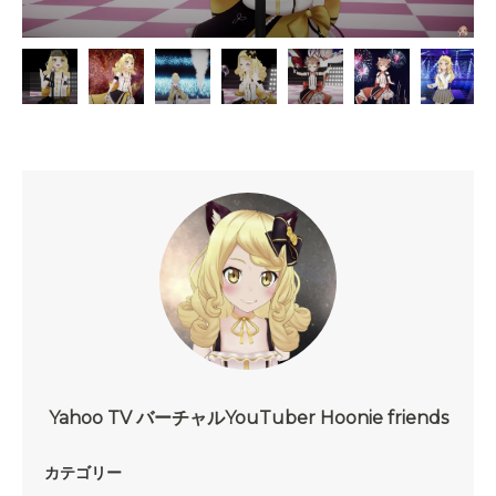
Yahoo TV バーチャルYouTuber Hoonie friends
カテゴリー