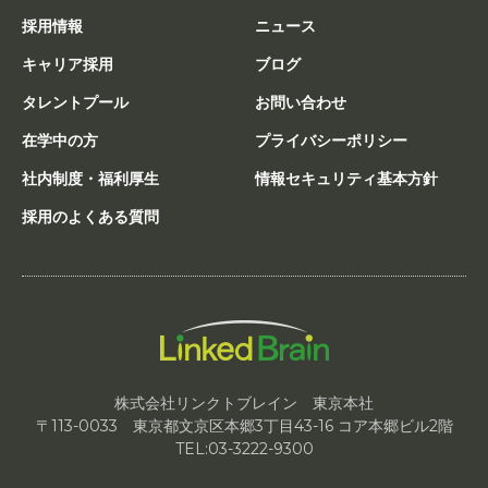
採用情報
ニュース
キャリア採用
ブログ
タレントプール
お問い合わせ
在学中の方
プライバシーポリシー
社内制度・福利厚生
情報セキュリティ基本方針
採用のよくある質問
株式会社リンクトブレイン 東京本社
〒113-0033 東京都文京区本郷3丁目43-16 コア本郷ビル2階
TEL:03-3222-9300