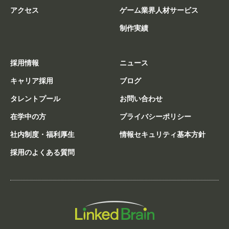
アクセス
ゲーム業界人材サービス
制作実績
採用情報
ニュース
キャリア採用
ブログ
タレントプール
お問い合わせ
在学中の方
プライバシーポリシー
社内制度・福利厚生
情報セキュリティ基本方針
採用のよくある質問