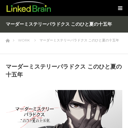
マーダーミステリーパラドクス このひと夏の十五年
ホーム
WORK
マーダーミステリーパラドクス このひと夏の十五年
マーダーミステリーパラドクス このひと夏の
十五年