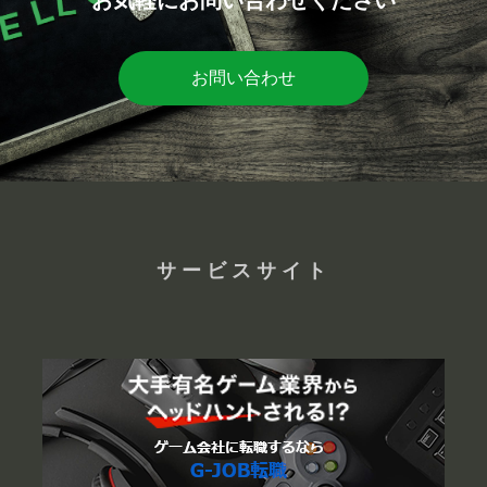
お問い合わせ
サービスサイト