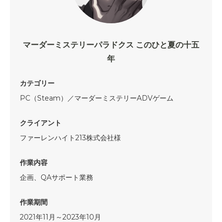
マーダーミステリーパラドクス このひと夏の十五
年
カテゴリー
PC（Steam）／マーダーミステリーADVゲーム
クライアント
ファーレンハイト213株式会社様
作業内容
企画、QAサポート業務
作業期間
2021年11月～2023年10月