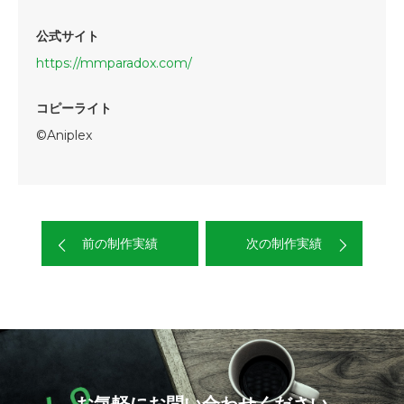
公式サイト
https://mmparadox.com/
コピーライト
©Aniplex
前の制作実績
次の制作実績
お気軽にお問い合わせください