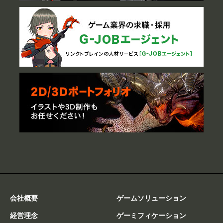
会社概要
ゲームソリューション
経営理念
ゲーミフィケーション