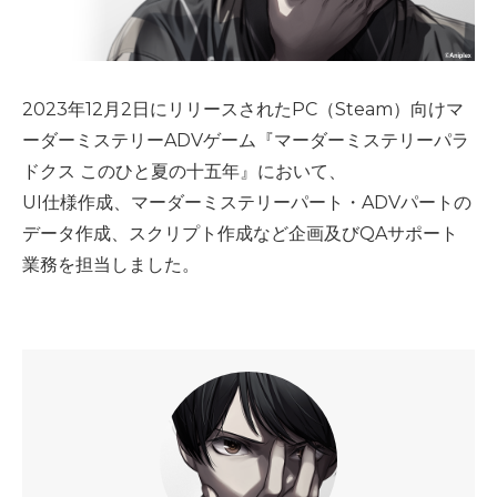
2023年12月2日にリリースされたPC（Steam）向けマ
ーダーミステリーADVゲーム『マーダーミステリーパラ
ドクス このひと夏の十五年』において、
UI仕様作成、マーダーミステリーパート・ADVパートの
データ作成、スクリプト作成など企画及びQAサポート
業務を担当しました。