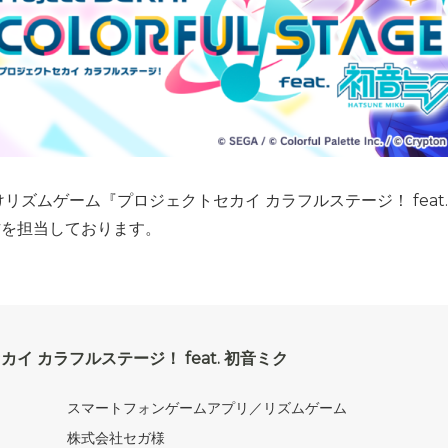
リズムゲーム『プロジェクトセカイ カラフルステージ！ feat
作を担当しております。
イ カラフルステージ！ feat. 初音ミク
スマートフォンゲームアプリ／リズムゲーム
株式会社セガ様