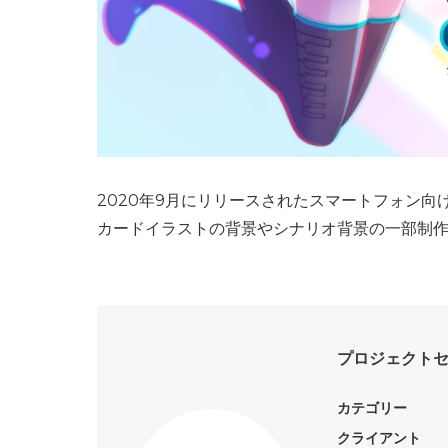
2020年9月にリリースされたスマートフォン向け
カードイラストの背景やシナリオ背景の一部制
プロジェクトセカ
カテゴリー
クライアント