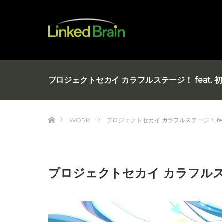
プロジェクトセカイ カラフルステージ！ feat. 
ホーム
WORK
プロジェクトセカイ カラフルステージ！ fea
プロジェクトセカイ カラフルステー