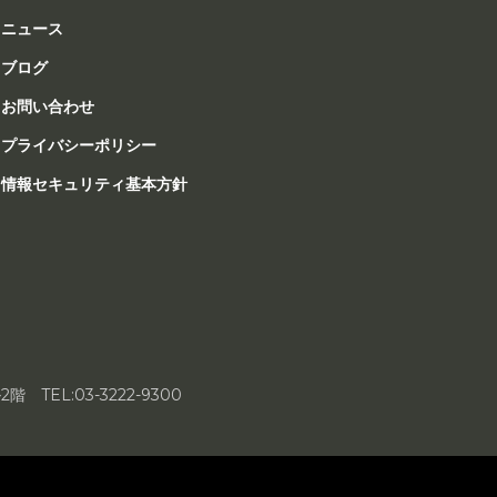
ニュース
ブログ
お問い合わせ
プライバシーポリシー
情報セキュリティ基本方針
ル2階
TEL:03-3222-9300