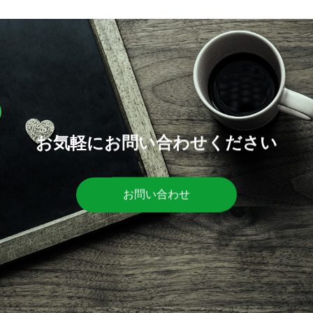
お気軽にお問い合わせください
お問い合わせ