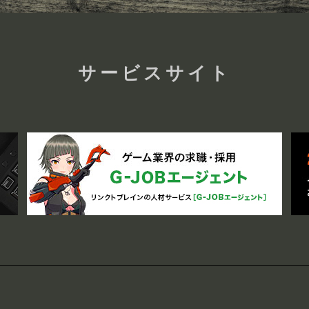
サービスサイト