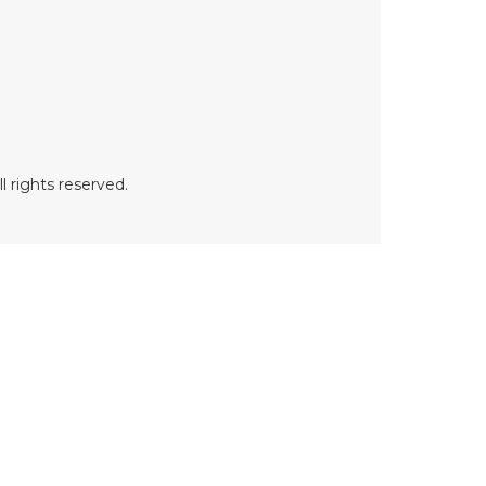
 rights reserved.