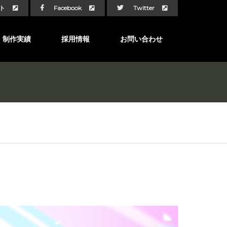
ト
Facebook
Twitter
制作実績
採用情報
お問い合わせ