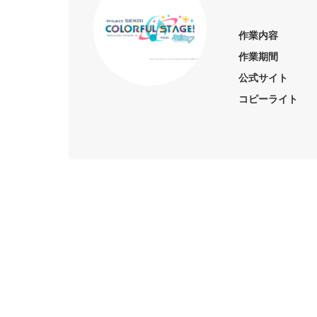
作業内容
作業期間
公式サイト
コピーライト