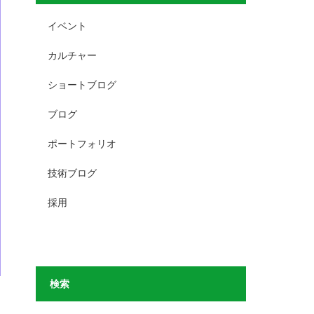
イベント
カルチャー
ショートブログ
ブログ
ポートフォリオ
技術ブログ
採用
検索