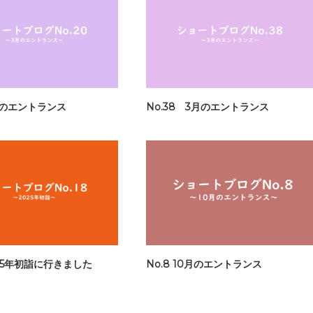
3月のエントランス
No.38 3月のエントランス
2025年初詣に行きました
No.8 10月のエントランス