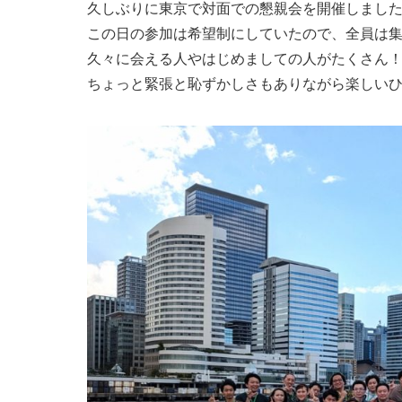
久しぶりに東京で対面での懇親会を開催しまし
この日の参加は希望制にしていたので、全員は
久々に会える人やはじめましての人がたくさん
ちょっと緊張と恥ずかしさもありながら楽しい