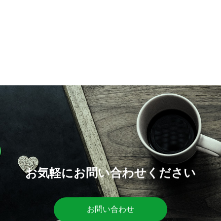
お気軽にお問い合わせください
お問い合わせ