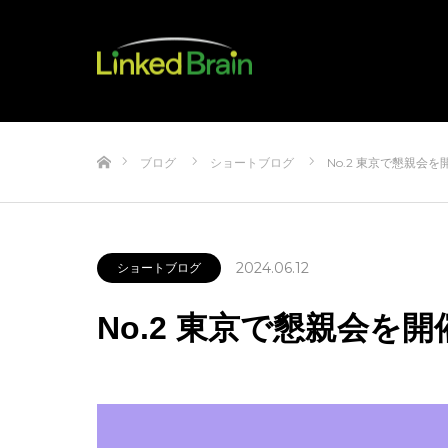
ホーム
ブログ
ショートブログ
No.2 東京で懇親会
2024.06.12
ショートブログ
No.2 東京で懇親会を