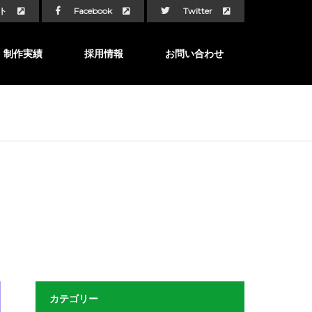
ト
Facebook
Twitter
制作実績
採用情報
お問い合わせ
カテゴリー