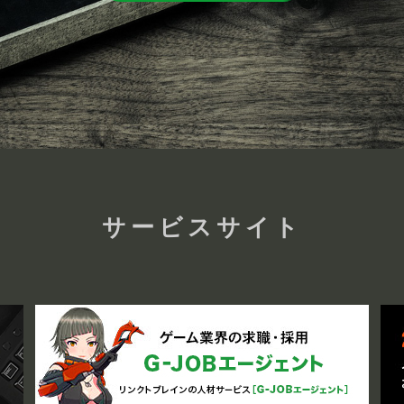
サービスサイト