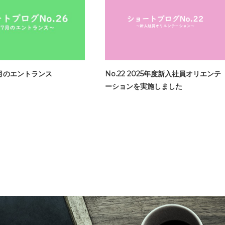
7月のエントランス
No.22 2025年度新入社員オリエンテ
ーションを実施しました