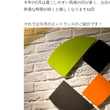
今年の5月は過ごしやすい気候の日が多く、お出
快適な時期が続くと嬉しくなりますね😊
それでは今月のエントランスのご紹介です！