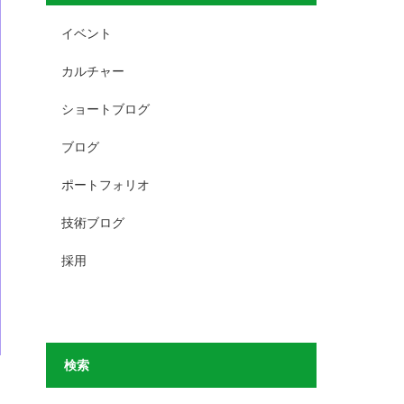
イベント
カルチャー
ショートブログ
ブログ
ポートフォリオ
技術ブログ
採用
検索