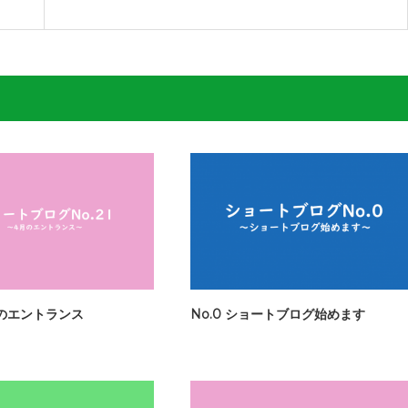
4月のエントランス
No.0 ショートブログ始めます