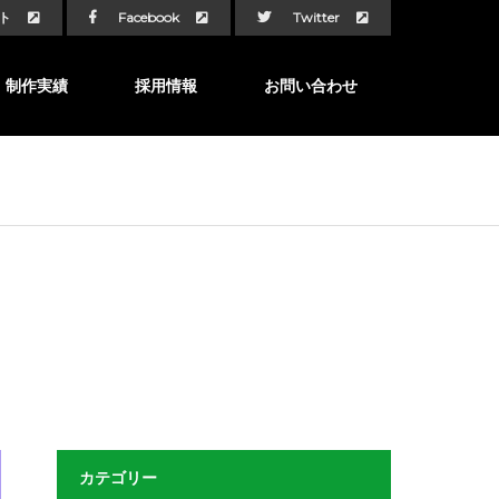
ト
Facebook
Twitter
制作実績
採用情報
お問い合わせ
カテゴリー