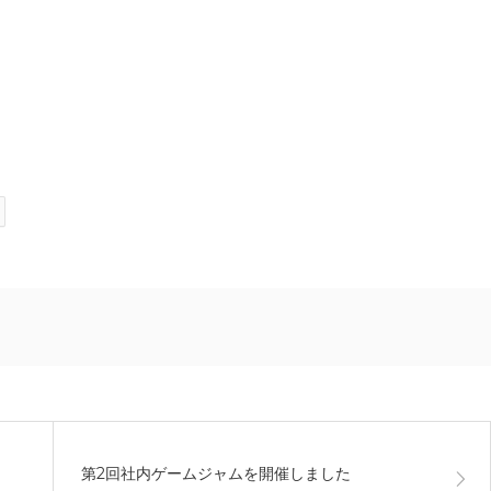
第2回社内ゲームジャムを開催しました