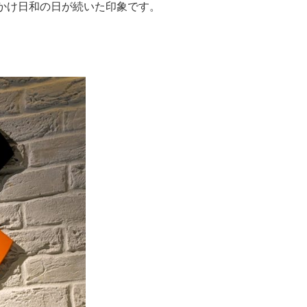
かけ日和の日が続いた印象です。