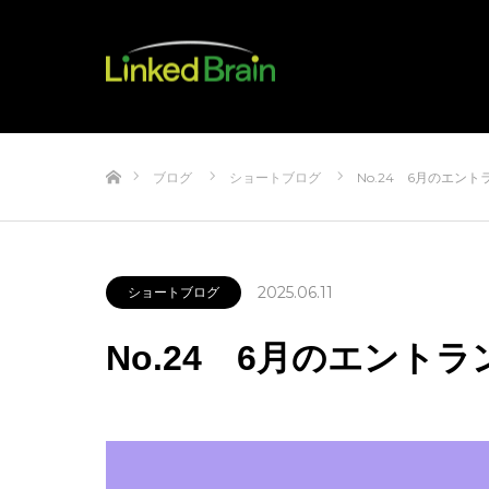
ホーム
ブログ
ショートブログ
No.24 6月のエント
2025.06.11
ショートブログ
No.24 6月のエントラ