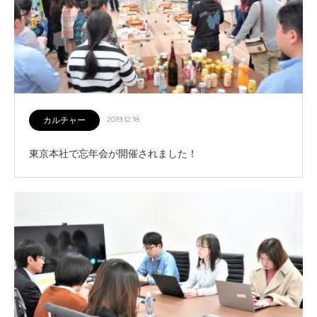
カルチャー
2019.12.18
東京本社で忘年会が開催されました！