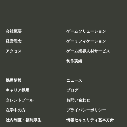
会社概要
ゲームソリューション
経営理念
ゲーミフィケーション
アクセス
ゲーム業界人材サービス
制作実績
採用情報
ニュース
キャリア採用
ブログ
タレントプール
お問い合わせ
在学中の方
プライバシーポリシー
社内制度・福利厚生
情報セキュリティ基本方針