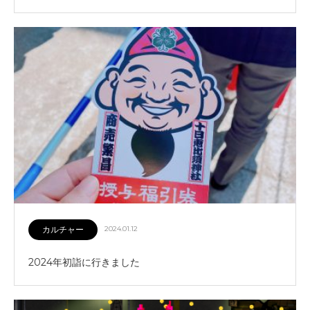
カルチャー
2024.01.12
2024年初詣に行きました