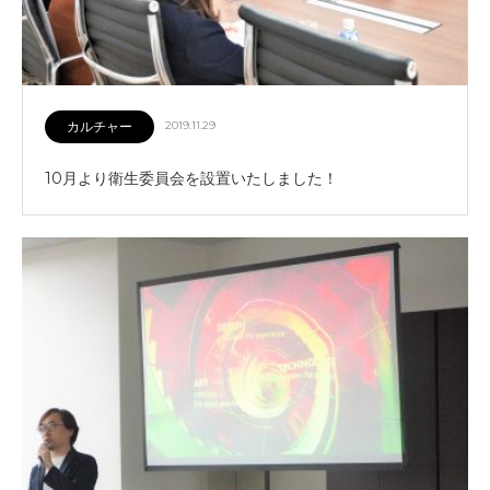
カルチャー
2019.11.29
10月より衛生委員会を設置いたしました！