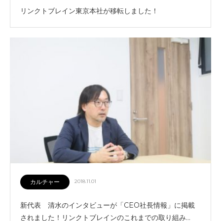
リンクトブレイン東京本社が移転しました！
カルチャー
2018.11.01
新代表 清水のインタビューが「CEO社長情報」に掲載
されました！リンクトブレインのこれまでの取り組み…