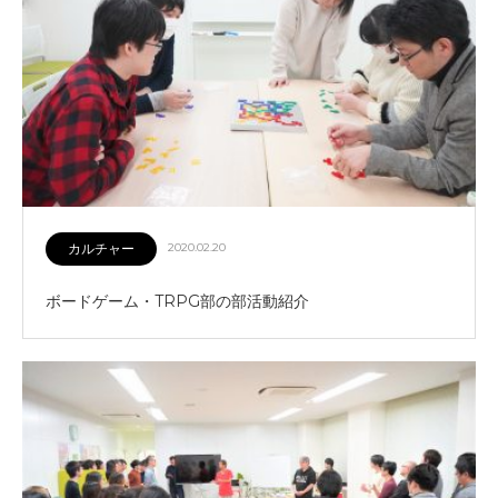
カルチャー
2020.02.20
ボードゲーム・TRPG部の部活動紹介