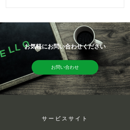
お気軽にお問い合わせください
お問い合わせ
サービスサイト