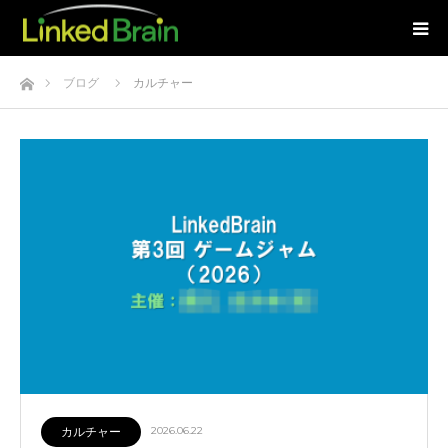
ホーム
ブログ
カルチャー
カルチャー
2026.06.22