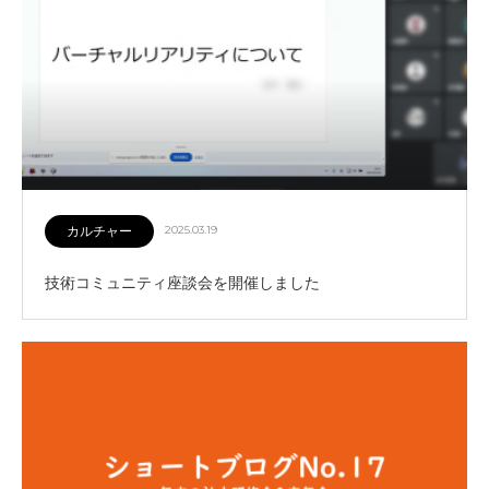
カルチャー
2025.03.19
技術コミュニティ座談会を開催しました