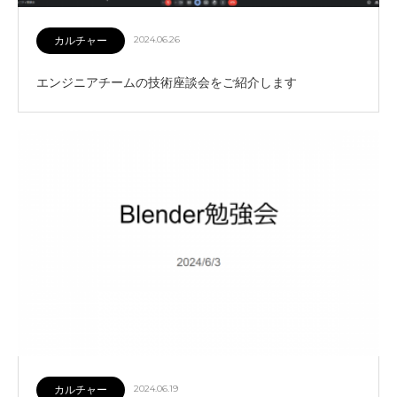
カルチャー
2024.06.26
エンジニアチームの技術座談会をご紹介します
カルチャー
2024.06.19