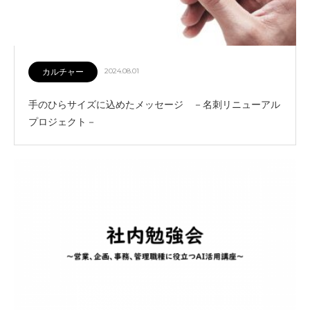
カルチャー
2024.08.01
手のひらサイズに込めたメッセージ －名刺リニューアル
プロジェクト－