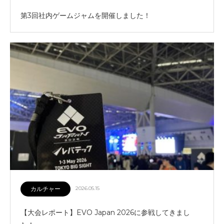
第3回社内ゲームジャムを開催しました！
カルチャー
2026.05.15
【大会レポート】EVO Japan 2026に参戦してきまし