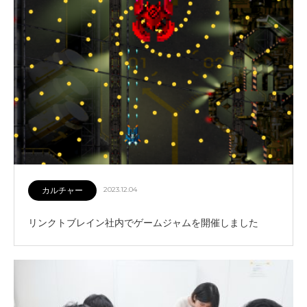
カルチャー
2023.12.04
リンクトブレイン社内でゲームジャムを開催しました