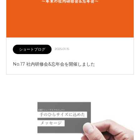
ショートブログ
2025.01.15
No.17 社内研修会&忘年会を開催しました