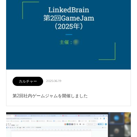
カルチャー
2025.06.19
第2回社内ゲームジャムを開催しました