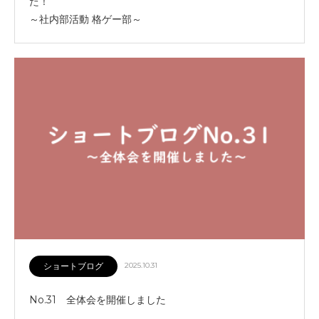
た！
～社内部活動 格ゲー部～
ショートブログ
2025.10.31
No.31 全体会を開催しました