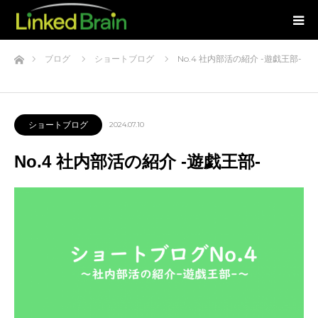
ホーム
ブログ
ショートブログ
No.4 社内部活の紹介 -遊戯王部-
ショートブログ
2024.07.10
No.4 社内部活の紹介 -遊戯王部-