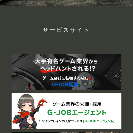
サービスサイト