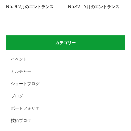
No.19 2月のエントランス
No.42 7月のエントランス
カテゴリー
イベント
カルチャー
ショートブログ
ブログ
ポートフォリオ
技術ブログ