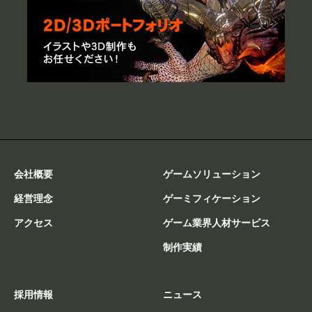
会社概要
ゲームソリューション
経営理念
ゲーミフィケーション
アクセス
ゲーム業界人材サービス
制作実績
採用情報
ニュース