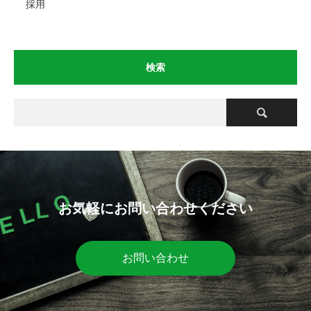
採用
検索
お気軽にお問い合わせください
お問い合わせ