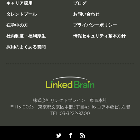
キャリア採用
ブログ
タレントプール
お問い合わせ
在学中の方
プライバシーポリシー
社内制度・福利厚生
情報セキュリティ基本方針
採用のよくある質問
株式会社リンクトブレイン 東京本社
〒113-0033 東京都文京区本郷3丁目43-16 コア本郷ビル2階
TEL:03-3222-9300
Twitter
Facebook
RSS