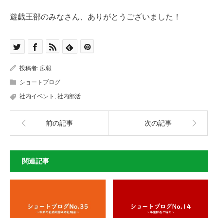
遊戯王部のみなさん、ありがとうございました！
投稿者:
広報
ショートブログ
社内イベント
,
社内部活
前の記事
次の記事
関連記事