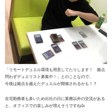
「リモートデュエル環境も用意してたりします！ 拠点
問わずデュエリスト募集中！」とのことなので、
今後は拠点を越えたデュエルが開催されるかも！？
在宅勤務者も多いため出社の日に業務以外の交流がある
と、オフィスでの楽しみが増えそうですね🥳