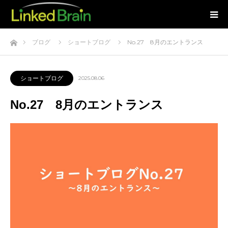
ホーム
ブログ
ショートブログ
No.27 8月のエントランス
ショートブログ
2025.08.06
No.27 8月のエントランス