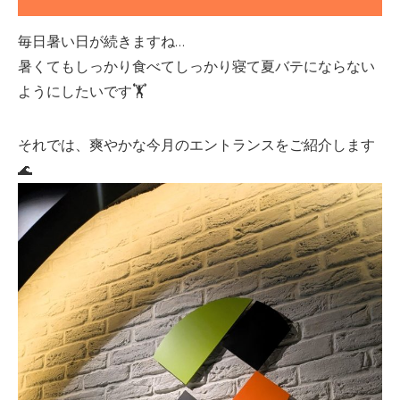
毎日暑い日が続きますね…
暑くてもしっかり食べてしっかり寝て夏バテにならない
ようにしたいです🏋️
それでは、爽やかな今月のエントランスをご紹介します
🌊