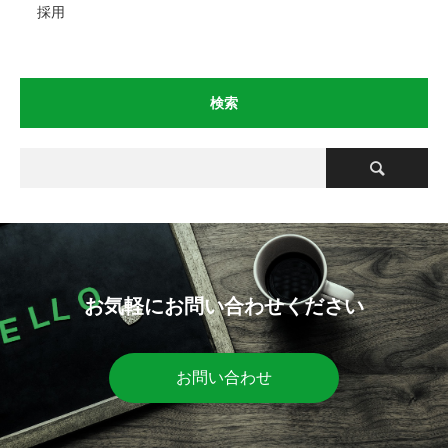
採用
検索
お気軽にお問い合わせください
お問い合わせ