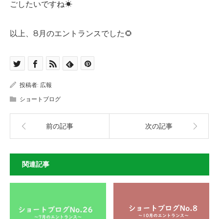
ごしたいですね☀
以上、8月のエントランスでした🌻
投稿者:
広報
ショートブログ
前の記事
次の記事
関連記事