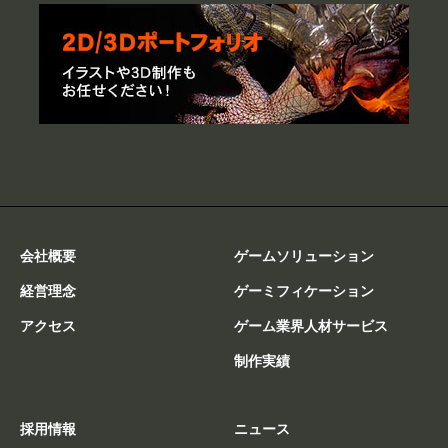
会社概要
ゲームソリューション
経営理念
ゲーミフィケーション
アクセス
ゲーム業界人材サービス
制作実績
採用情報
ニュース