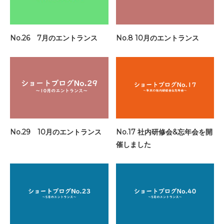
No.26 7月のエントランス
No.8 10月のエントランス
No.29 10月のエントランス
No.17 社内研修会&忘年会を開
催しました