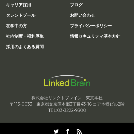
キャリア採用
ブログ
タレントプール
お問い合わせ
在学中の方
プライバシーポリシー
社内制度・福利厚生
情報セキュリティ基本方針
採用のよくある質問
株式会社リンクトブレイン 東京本社
〒113-0033 東京都文京区本郷3丁目43-16 コア本郷ビル2階
TEL:03-3222-9300
Twitter
Facebook
RSS