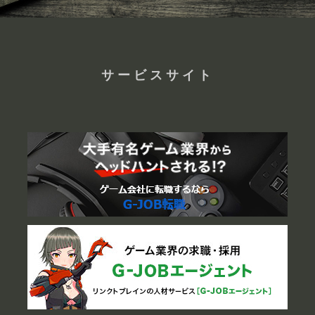
サービスサイト