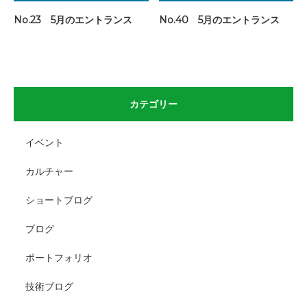
No.23 5月のエントランス
No.40 5月のエントランス
カテゴリー
イベント
カルチャー
ショートブログ
ブログ
ポートフォリオ
技術ブログ