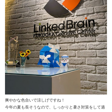
爽やかな色合いで涼しげですね！
今年の夏も長そうなので、しっかりと暑さ対策をして過