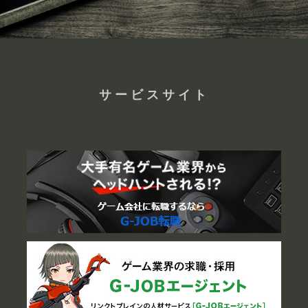
サービスサイト