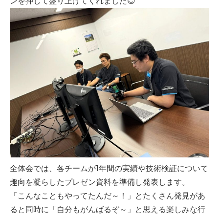
ンを押して盛り上げてくれました😊
全体会では、各チームが1年間の実績や技術検証について
趣向を凝らしたプレゼン資料を準備し発表します。
「こんなこともやってたんだ～！」とたくさん発見があ
ると同時に「自分もがんばるぞ～」と思える楽しみな行