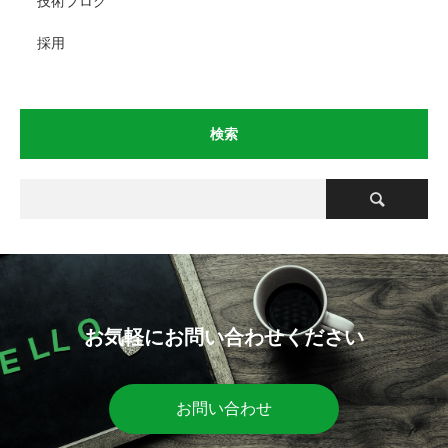
技術ブログ
採用
検索
お気軽にお問い合わせください
お問い合わせ