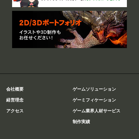
会社概要
ゲームソリューション
経営理念
ゲーミフィケーション
アクセス
ゲーム業界人材サービス
制作実績