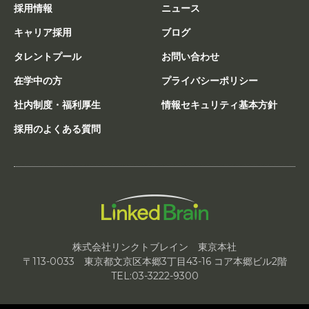
採用情報
ニュース
キャリア採用
ブログ
タレントプール
お問い合わせ
在学中の方
プライバシーポリシー
社内制度・福利厚生
情報セキュリティ基本方針
採用のよくある質問
株式会社リンクトブレイン 東京本社
〒113-0033 東京都文京区本郷3丁目43-16 コア本郷ビル2階
TEL:03-3222-9300