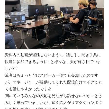
資料内の動画が遅延しないように…話し手、聞き手共に
快適に参加できるように…と様々な工夫が施されていま
した👏
筆者はちょっとだけスピーカー側でも参加したのです
が、マネージャーが提供してくれた配信向けマイクでと
ても話しやすかったです👍️
聞いているみんなの反応を見ながら話せないのか～とさ
みしく思っていましたが、多くの人がリアクションボタ