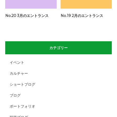
No.20 3月のエントランス
No.19 2月のエントランス
カテゴリー
イベント
カルチャー
ショートブログ
ブログ
ポートフォリオ