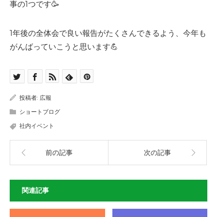
事の1つです🥳
1年後の全体会で良い報告がたくさんできるよう、今年も
がんばっていこうと思います💪
投稿者:
広報
ショートブログ
社内イベント
前の記事
次の記事
関連記事