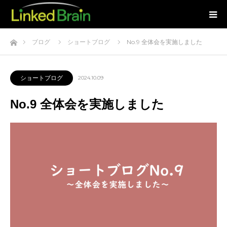
ホーム
ブログ
ショートブログ
No.9 全体会を実施しました
ショートブログ
2024.10.09
No.9 全体会を実施しました