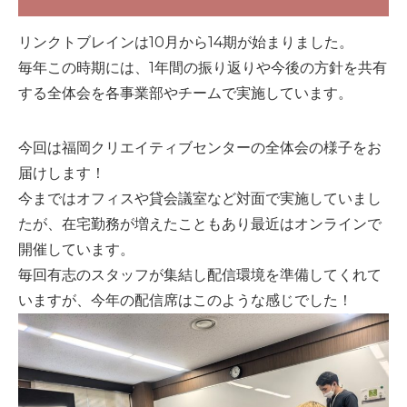
リンクトブレインは10月から14期が始まりました。
毎年この時期には、1年間の振り返りや今後の方針を共有
する全体会を各事業部やチームで実施しています。
今回は福岡クリエイティブセンターの全体会の様子をお
届けします！
今まではオフィスや貸会議室など対面で実施していまし
たが、在宅勤務が増えたこともあり最近はオンラインで
開催しています。
毎回有志のスタッフが集結し配信環境を準備してくれて
いますが、今年の配信席はこのような感じでした！