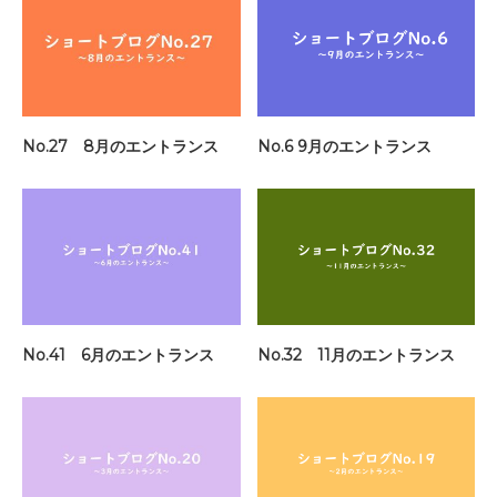
No.27 8月のエントランス
No.6 9月のエントランス
No.41 6月のエントランス
No.32 11月のエントランス