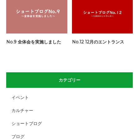
No.9 全体会を実施しました
No.12 12月のエントランス
カテゴリー
イベント
カルチャー
ショートブログ
ブログ