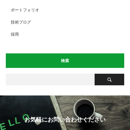
ポートフォリオ
技術ブログ
採用
検索
お気軽にお問い合わせください