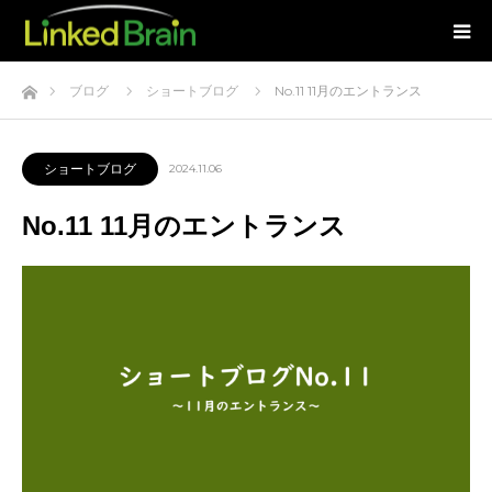
ホーム
ブログ
ショートブログ
No.11 11月のエントランス
ショートブログ
2024.11.06
No.11 11月のエントランス