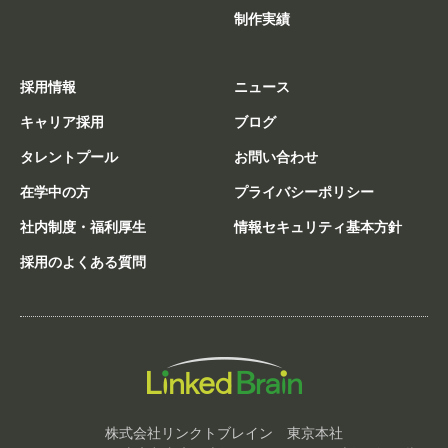
制作実績
採用情報
ニュース
キャリア採用
ブログ
タレントプール
お問い合わせ
在学中の方
プライバシーポリシー
社内制度・福利厚生
情報セキュリティ基本方針
採用のよくある質問
株式会社リンクトブレイン 東京本社