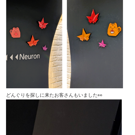
どんぐりを探しに来たお客さんもいました👀