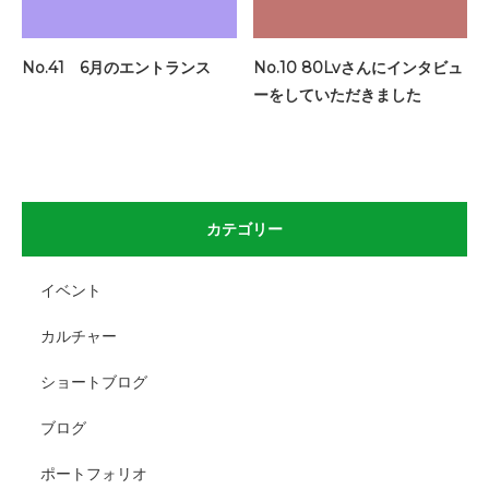
No.41 6月のエントランス
No.10 80Lvさんにインタビュ
ーをしていただきました
カテゴリー
イベント
カルチャー
ショートブログ
ブログ
ポートフォリオ