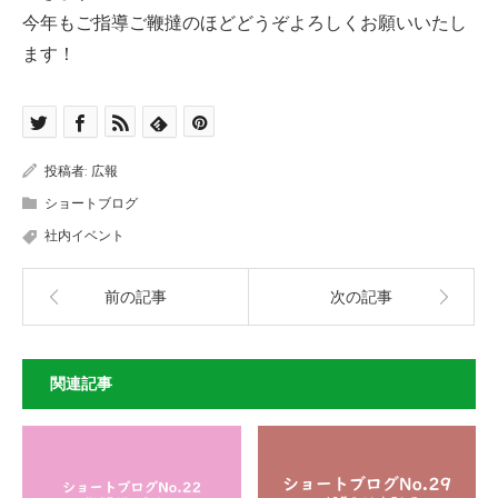
今年もご指導ご鞭撻のほどどうぞよろしくお願いいたし
ます！
投稿者:
広報
ショートブログ
社内イベント
前の記事
次の記事
関連記事