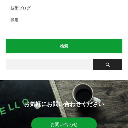
技術ブログ
採用
検索
お気軽にお問い合わせください
お問い合わせ