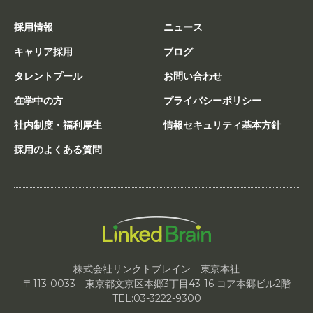
採用情報
ニュース
キャリア採用
ブログ
タレントプール
お問い合わせ
在学中の方
プライバシーポリシー
社内制度・福利厚生
情報セキュリティ基本方針
採用のよくある質問
株式会社リンクトブレイン 東京本社
〒113-0033 東京都文京区本郷3丁目43-16 コア本郷ビル2階
TEL:03-3222-9300