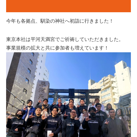
今年も各拠点、馴染の神社へ初詣に行きました！
東京本社は平河天満宮でご祈祷していただきました。
事業規模の拡大と共に参加者も増えています！