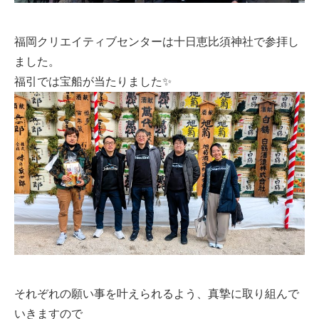
福岡クリエイティブセンターは十日恵比須神社で参拝し
ました。
福引では宝船が当たりました✨️
それぞれの願い事を叶えられるよう、真摯に取り組んで
いきますので