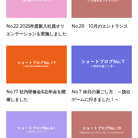
No.22 2025年度新入社員オリ
No.29 10月のエントランス
エンテーションを実施しました
No.17 社内研修会&忘年会を開
No.7 休日の過ごし方 ～脱出
催しました
ゲームに行きました！～