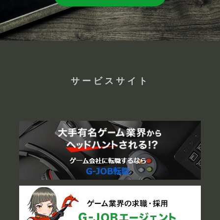
サービスサイト