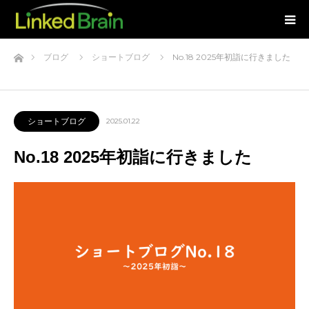
ホーム
ブログ
ショートブログ
No.18 2025年初詣に行きました
ショートブログ
2025.01.22
No.18 2025年初詣に行きました