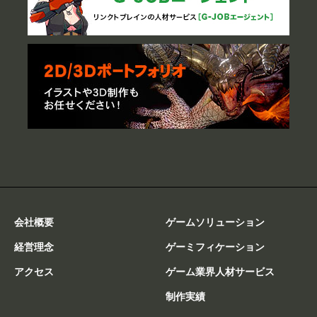
会社概要
ゲームソリューション
経営理念
ゲーミフィケーション
アクセス
ゲーム業界人材サービス
制作実績