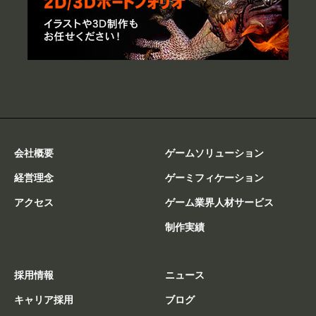
会社概要
ゲームソリューション
経営理念
ゲーミフィケーション
アクセス
ゲーム業界人材サービス
制作実績
採用情報
ニュース
キャリア採用
ブログ