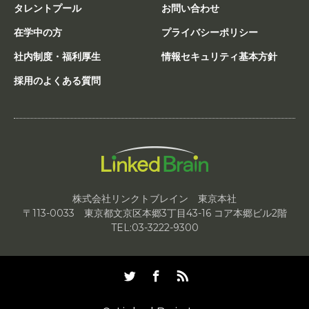
タレントプール
お問い合わせ
在学中の方
プライバシーポリシー
社内制度・福利厚生
情報セキュリティ基本方針
採用のよくある質問
株式会社リンクトブレイン 東京本社
〒113-0033 東京都文京区本郷3丁目43-16 コア本郷ビル2階
TEL:03-3222-9300
Twitter
Facebook
RSS