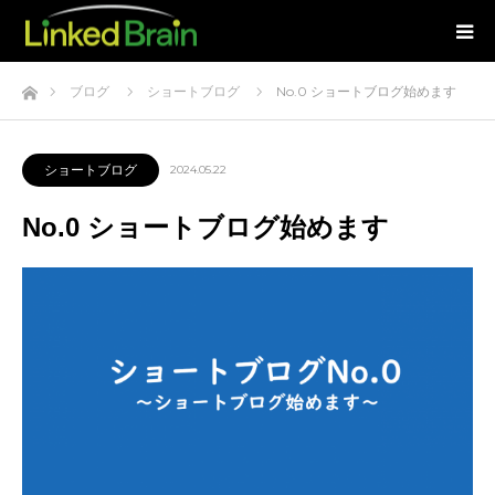
ホーム
ブログ
ショートブログ
No.0 ショートブログ始めます
ショートブログ
2024.05.22
No.0 ショートブログ始めます