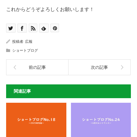
これからどうぞよろしくお願いします！
投稿者:
広報
ショートブログ
前の記事
次の記事
関連記事