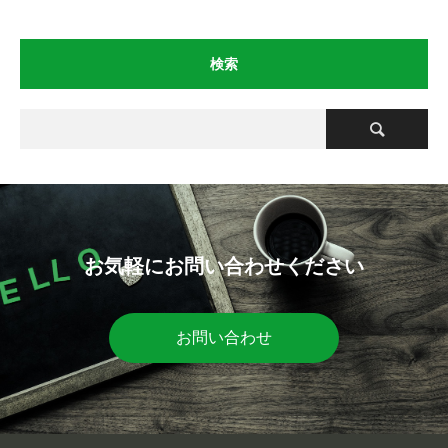
検索
お気軽にお問い合わせください
お問い合わせ