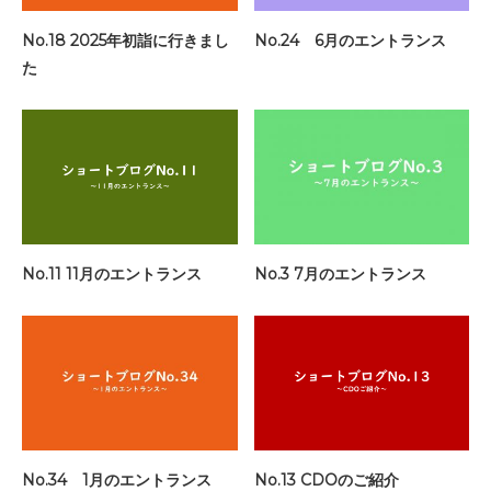
No.18 2025年初詣に行きまし
No.24 6月のエントランス
た
No.11 11月のエントランス
No.3 7月のエントランス
No.34 1月のエントランス
No.13 CDOのご紹介