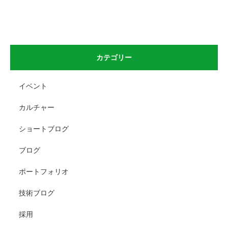
カテゴリー
イベント
カルチャー
ショートブログ
ブログ
ポートフォリオ
技術ブログ
採用