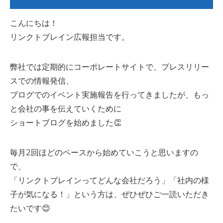
こんにちは！
リンクトブレイン広報担当です。
弊社では定期的にコーポレートサイトで、プレスリリー
スでの情報発信、
ブログでのイベント実施報告を行ってきましたが、もっ
と会社の事を伝えていくために
ショートブログを始めました👏
毎月2回ほどのペースから始めていこうと思いますの
で、
「リンクトブレインってどんな会社だろう」「社内の様
子が気になる！」という方は、ぜひぜひご一読いただき
たいです😊