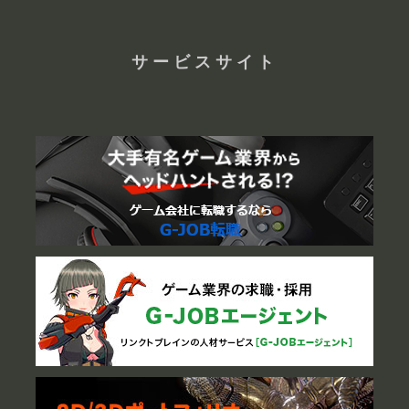
サービスサイト