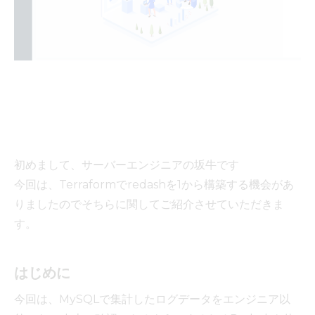
初めまして、サーバーエンジニアの坂牛です
今回は、Terraformでredashを1から構築する機会があ
りましたのでそちらに関してご紹介させていただきま
す。
はじめに
今回は、MySQLで集計したログデータをエンジニア以