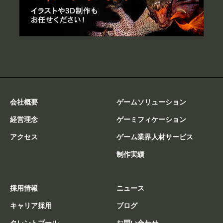
会社概要
ゲームソリューション
経営理念
ゲーミフィケーション
アクセス
ゲーム業界人材サービス
制作実績
採用情報
ニュース
キャリア採用
ブログ
タレントプール
お問い合わせ