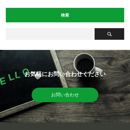
検索
お気軽にお問い合わせください
お問い合わせ