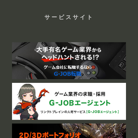
サービスサイト