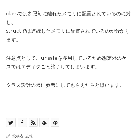
classでは参照毎に離れたメモリに配置されているのに対
し、
structでは連続したメモリに配置されているのが分かり
ます。
注意点として、unsafeを多用しているため想定外のケー
スではエディタごと終了してしまいます。
クラス設計の際に参考にしてもらえたらと思います。
投稿者:
広報