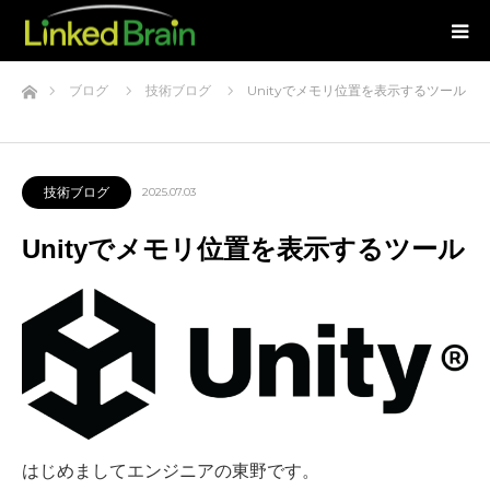
ホーム
ブログ
技術ブログ
Unityでメモリ位置を表示するツール
技術ブログ
2025.07.03
Unityでメモリ位置を表示するツール
はじめましてエンジニアの東野です。