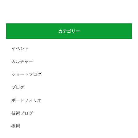
カテゴリー
イベント
カルチャー
ショートブログ
ブログ
ポートフォリオ
技術ブログ
採用