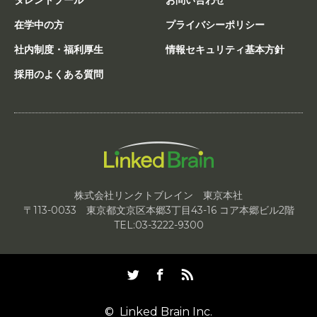
在学中の方
プライバシーポリシー
社内制度・福利厚生
情報セキュリティ基本方針
採用のよくある質問
株式会社リンクトブレイン 東京本社
〒113-0033 東京都文京区本郷3丁目43-16 コア本郷ビル2階
TEL:03-3222-9300
Twitter
Facebook
RSS
©
Linked Brain Inc.