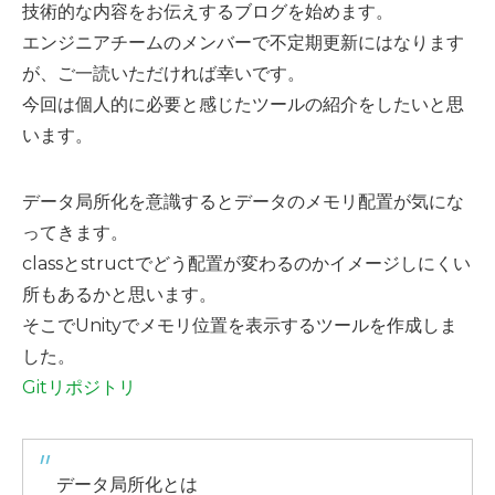
技術的な内容をお伝えするブログを始めます。
エンジニアチームのメンバーで不定期更新にはなります
が、ご一読いただければ幸いです。
今回は個人的に必要と感じたツールの紹介をしたいと思
います。
データ局所化を意識するとデータのメモリ配置が気にな
ってきます。
classとstructでどう配置が変わるのかイメージしにくい
所もあるかと思います。
そこでUnityでメモリ位置を表示するツールを作成しま
した。
Gitリポジトリ
データ局所化とは