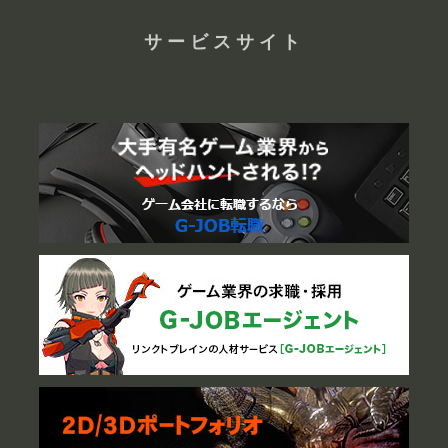
サービスサイト