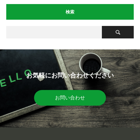
検索
お気軽にお問い合わせください
お問い合わせ