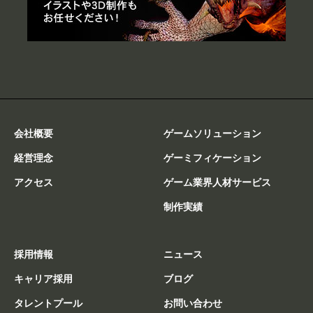
会社概要
ゲームソリューション
経営理念
ゲーミフィケーション
アクセス
ゲーム業界人材サービス
制作実績
採用情報
ニュース
キャリア採用
ブログ
タレントプール
お問い合わせ