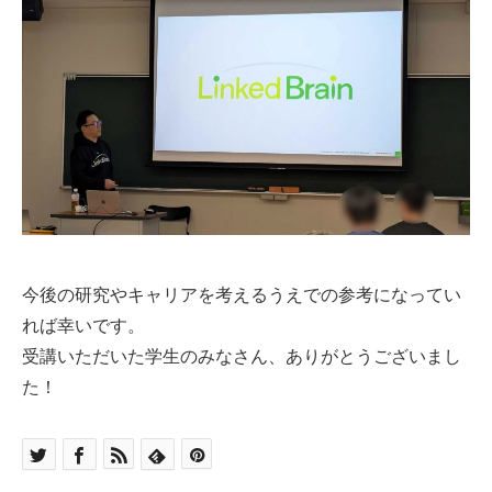
今後の研究やキャリアを考えるうえでの参考になってい
れば幸いです。
受講いただいた学生のみなさん、ありがとうございまし
た！