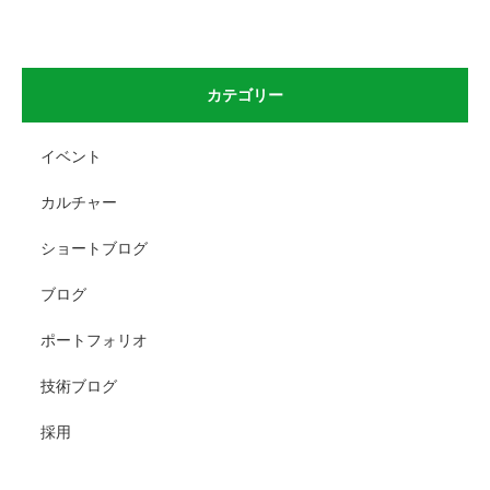
カテゴリー
イベント
カルチャー
ショートブログ
ブログ
ポートフォリオ
技術ブログ
採用