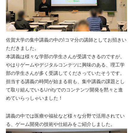
佐賀大学の集中講義の中の1コマ分の講師としてお招きい
ただきました。
本講義は様々な学部の学生さんが受講できるのですが、
やはりゲームやデジタルコンテツに興味のある、理工学
部の学生さんが多く受講してくださっていたそうです。
担当する講義の時間が始まる前も、集中講義の課題とし
て取り組んでいるUnityでのコンテンツ開発を黙々と進
めていらっしゃいました！
講義の中では医療や福祉など様々な分野で活用されてい
る、ゲーム開発の技術や仕組みをご紹介しました。