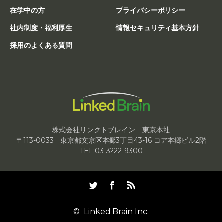
在学中の方
プライバシーポリシー
社内制度・福利厚生
情報セキュリティ基本方針
採用のよくある質問
株式会社リンクトブレイン 東京本社
〒113-0033 東京都文京区本郷3丁目43-16 コア本郷ビル2階
TEL:03-3222-9300
Twitter
Facebook
RSS
©
Linked Brain Inc.