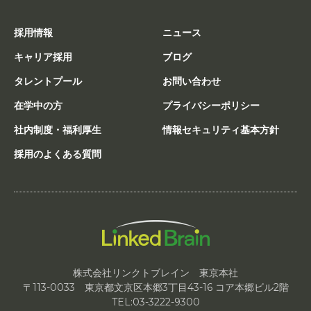
採用情報
ニュース
キャリア採用
ブログ
タレントプール
お問い合わせ
在学中の方
プライバシーポリシー
社内制度・福利厚生
情報セキュリティ基本方針
採用のよくある質問
株式会社リンクトブレイン 東京本社
〒113-0033 東京都文京区本郷3丁目43-16 コア本郷ビル2階
TEL:03-3222-9300