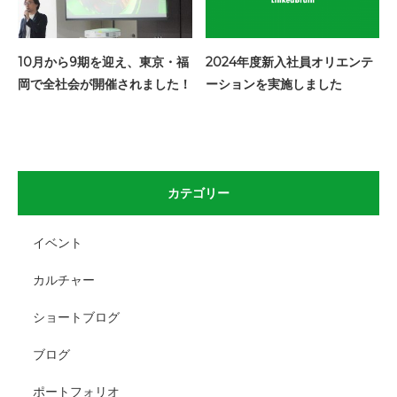
10月から9期を迎え、東京・福
2024年度新入社員オリエンテ
岡で全社会が開催されました！
ーションを実施しました
カテゴリー
イベント
カルチャー
ショートブログ
ブログ
ポートフォリオ