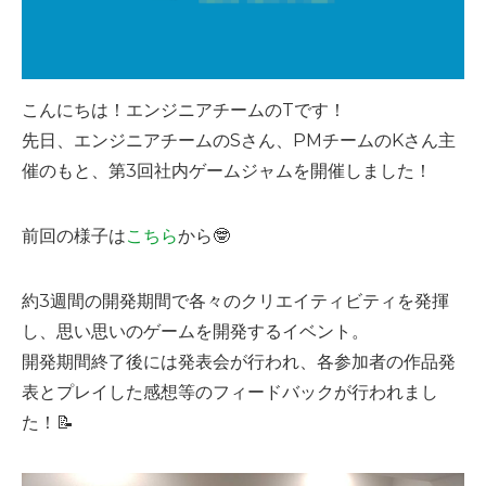
こんにちは！エンジニアチームのTです！
先日、エンジニアチームのSさん、PMチームのKさん主
催のもと、第3回社内ゲームジャムを開催しました！
前回の様子は
こちら
から🤓
約3週間の開発期間で各々のクリエイティビティを発揮
し、思い思いのゲームを開発するイベント。
開発期間終了後には発表会が行われ、各参加者の作品発
表とプレイした感想等のフィードバックが行われまし
た！📝