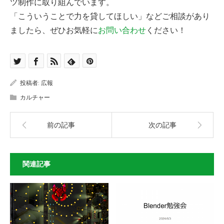
ツ制作に取り組んでいます。
「こういうことで力を貸してほしい」などご相談があり
ましたら、ぜひお気軽に
お問い合わせ
ください！
投稿者:
広報
カルチャー
前の記事
次の記事
関連記事