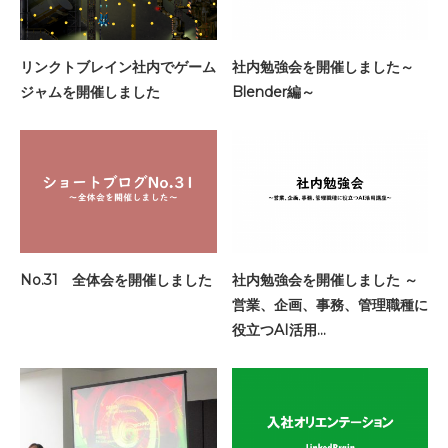
リンクトブレイン社内でゲーム
社内勉強会を開催しました～
ジャムを開催しました
Blender編～
No.31 全体会を開催しました
社内勉強会を開催しました ～
営業、企画、事務、管理職種に
役立つAI活用…