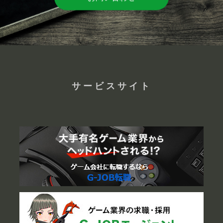
サービスサイト