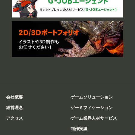
会社概要
ゲームソリューション
経営理念
ゲーミフィケーション
アクセス
ゲーム業界人材サービス
制作実績