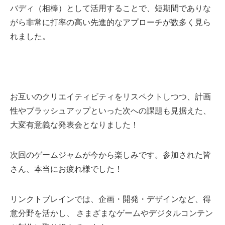
バディ（相棒）として活用することで、短期間でありな
がら非常に打率の高い先進的なアプローチが数多く見ら
れました。
お互いのクリエイティビティをリスペクトしつつ、計画
性やブラッシュアップといった次への課題も見据えた、
大変有意義な発表会となりました！
次回のゲームジャムが今から楽しみです。参加された皆
さん、本当にお疲れ様でした！
リンクトブレインでは、企画・開発・デザインなど、得
意分野を活かし、 さまざまなゲームやデジタルコンテン