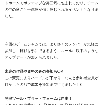
トホームでポジティブな雰囲気に包まれており、チーム
の仲の良さと一体感が強く感じられるイベントとなりま
した。
今回のゲームジャムでは、より多くのメンバーが気軽に
参加し、挑戦を形にできるよう、ルールに以下のような
アップデートが加えられました。
未完の作品や資料のみの参加もOK！
この変更によりハードルが下がり、なんと参加者全員が
何かしらの形で成果を提出まで行えました！👏
開発ツール・プラットフォームは自由！