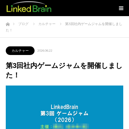
ホーム
ブログ
カルチャー
第3回社内ゲームジャムを開催しまし
た！
カルチャー
2026.06.22
第3回社内ゲームジャムを開催しまし
た！