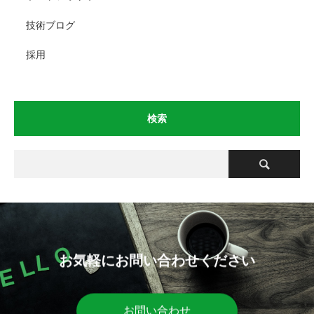
技術ブログ
採用
検索
お気軽にお問い合わせください
お問い合わせ