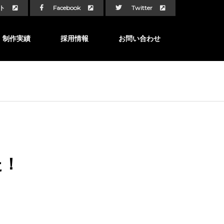
ト
Facebook
Twitter
制作実績
採用情報
お問い合わせ
た！