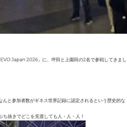
O Japan 2026」に、坪田と上園田の2名で参戦してきまし
なんと参加者数がギネス世界記録に認定されるという歴史的な
ぶち抜きでどこを見渡しても人・人・人！