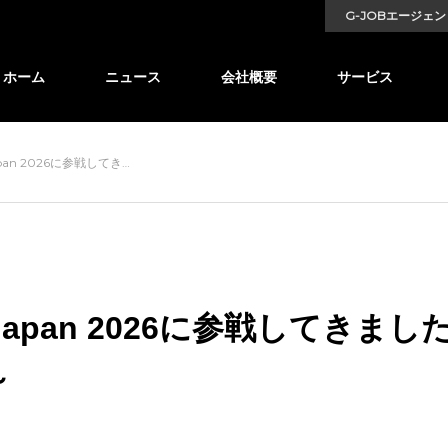
G-JOBエージェン
ホーム
ニュース
会社概要
サービス
an 2026に参戦してき…
apan 2026に参戦してきまし
～