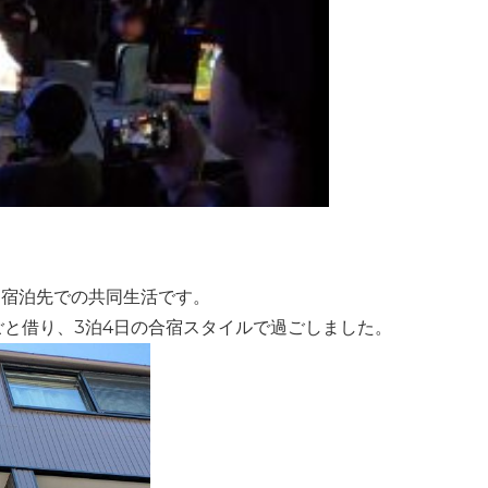
、宿泊先での共同生活です。
丸ごと借り、3泊4日の合宿スタイルで過ごしました。