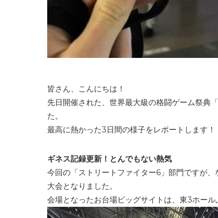
皆さん、こんにちは！
先日開催された、世界最大級の格闘ゲーム祭典「EV
た。
最高に熱かった3日間の様子をレポートします！
ギネス記録更新！とんでもない熱気
今回の「ストリートファイター6」部門ですが、
大会となりました。
会場となったお台場ビッグサイトは、東3ホール