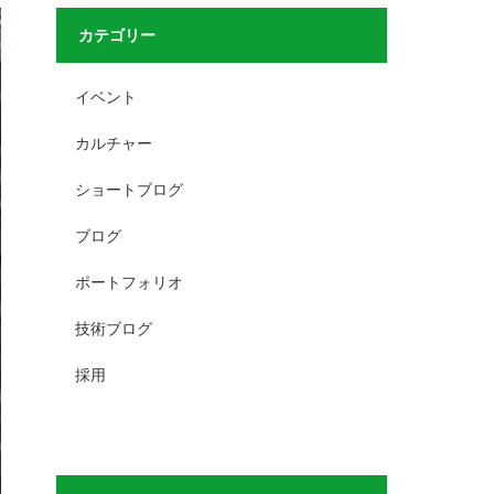
カテゴリー
イベント
カルチャー
ショートブログ
ブログ
ポートフォリオ
技術ブログ
採用