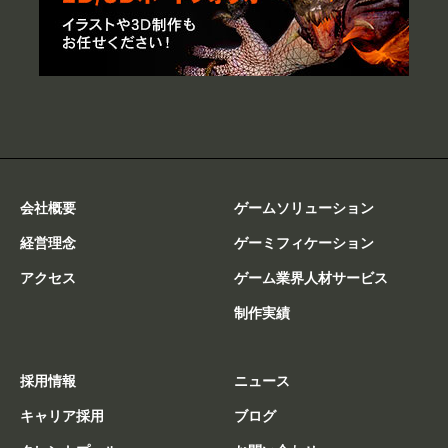
会社概要
ゲームソリューション
経営理念
ゲーミフィケーション
アクセス
ゲーム業界人材サービス
制作実績
採用情報
ニュース
キャリア採用
ブログ