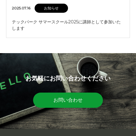
2025.07.16
お知らせ
テックパーク サマースクール2025に講師として参加いた
します
お気軽にお問い合わせください
お問い合わせ