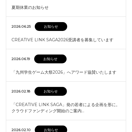
夏期休業のお知らせ
2026.06.25
お知らせ
CREATIVE LINK SAGA2026受講者を募集しています
2026.06.19
お知らせ
「九州学生ゲーム大祭2026」へアワード協賛いたします
2026.02.18
お知らせ
「CREATIVE LINK SAGA」発の若者による企画を形に。
クラウドファンディング開始のご案内…
2026.02.10
お知らせ