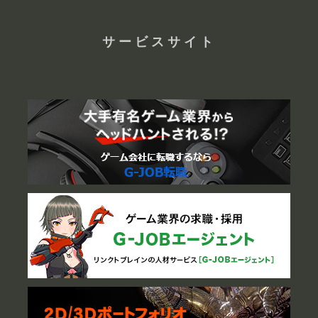
サービスサイト