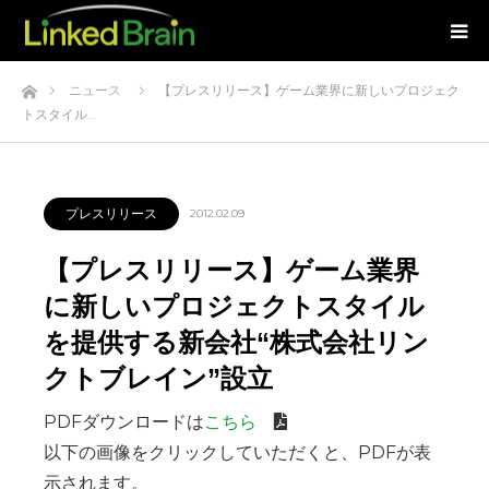
ホーム
ニュース
【プレスリリース】ゲーム業界に新しいプロジェク
トスタイル…
プレスリリース
2012.02.09
【プレスリリース】ゲーム業界
に新しいプロジェクトスタイル
を提供する新会社“株式会社リン
クトブレイン”設立
PDFダウンロードは
こちら
以下の画像をクリックしていただくと、PDFが表
示されます。