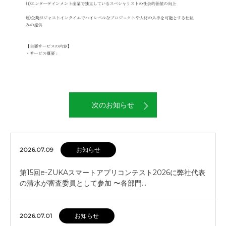
次のお知らせ
2026.07.09
お知らせ
第15回e-ZUKAスマートアプリコンテスト2026に弊社代表
の清水が審査委員として参加 〜各部門…
2026.07.01
お知らせ