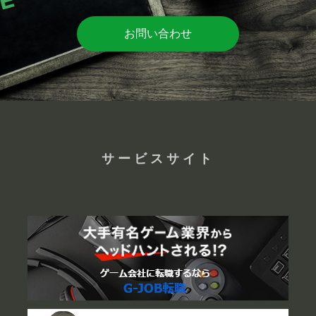
お問い合わせ
サービスサイト