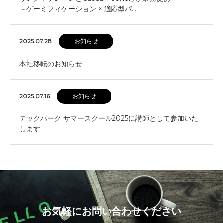
～ゲーミフィケーション × 適応型パ…
2025.07.28
お知らせ
本社移転のお知らせ
2025.07.16
お知らせ
テックパーク サマースクール2025に講師として参加いた
します
お気軽にお問い合わせください