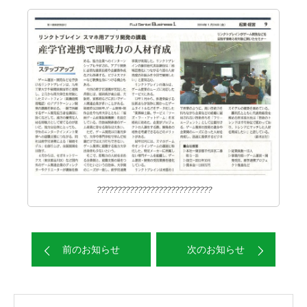
????????????????????????????
前のお知らせ
次のお知らせ