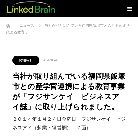
ホーム
ニュース
当社が取り組んでいる福岡県飯塚市との産学官連携
による教育…
お知らせ
2014.01.24
当社が取り組んでいる福岡県飯塚
市との産学官連携による教育事業
が「フジサンケイ ビジネスア
イ誌」に取り上げられました。
２０１４年１月２４日金曜日 フジサンケイ ビジ
ネスアイ（起業・経営欄）（７面）