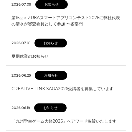
2026.07.09
お知らせ
第15回e-ZUKAスマートアプリコンテスト2026に弊社代表
の清水が審査委員として参加 〜各部門…
2026.07.01
お知らせ
夏期休業のお知らせ
2026.06.25
お知らせ
CREATIVE LINK SAGA2026受講者を募集しています
2026.06.19
お知らせ
「九州学生ゲーム大祭2026」へアワード協賛いたします