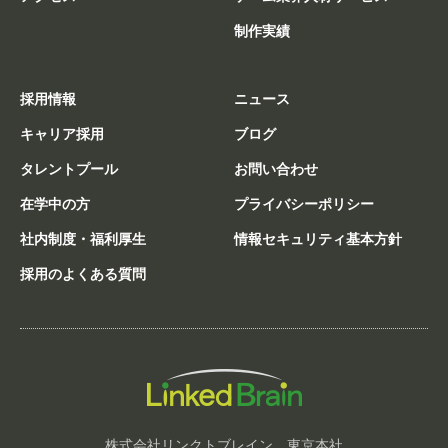
制作実績
採用情報
ニュース
キャリア採用
ブログ
タレントプール
お問い合わせ
在学中の方
プライバシーポリシー
社内制度・福利厚生
情報セキュリティ基本方針
採用のよくある質問
株式会社リンクトブレイン 東京本社