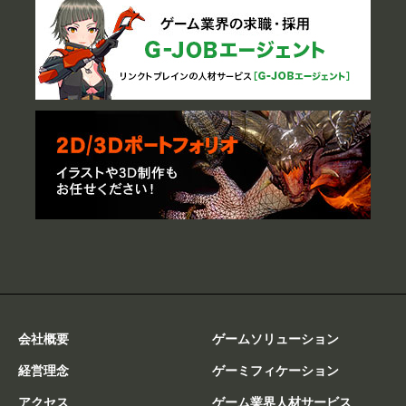
会社概要
ゲームソリューション
経営理念
ゲーミフィケーション
アクセス
ゲーム業界人材サービス