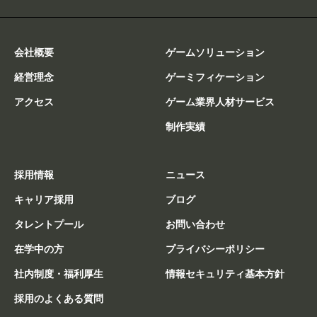
会社概要
ゲームソリューション
経営理念
ゲーミフィケーション
アクセス
ゲーム業界人材サービス
制作実績
採用情報
ニュース
キャリア採用
ブログ
タレントプール
お問い合わせ
在学中の方
プライバシーポリシー
社内制度・福利厚生
情報セキュリティ基本方針
採用のよくある質問