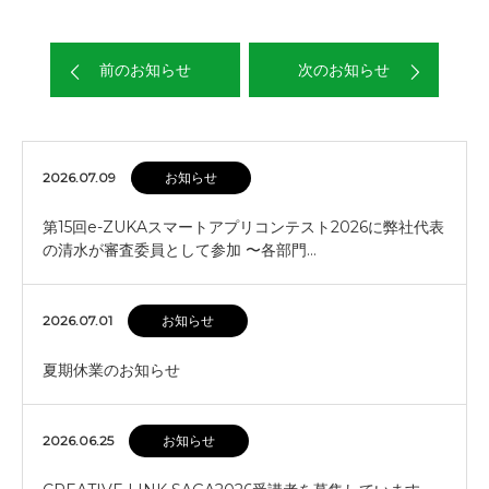
前のお知らせ
次のお知らせ
2026.07.09
お知らせ
第15回e-ZUKAスマートアプリコンテスト2026に弊社代表
の清水が審査委員として参加 〜各部門…
2026.07.01
お知らせ
夏期休業のお知らせ
2026.06.25
お知らせ