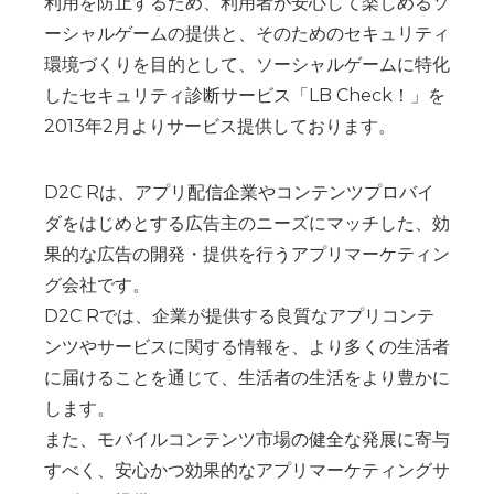
利用を防止するため、利用者が安心して楽しめるソ
ーシャルゲームの提供と、そのためのセキュリティ
環境づくりを目的として、ソーシャルゲームに特化
したセキュリティ診断サービス「LB Check！」を
2013年2月よりサービス提供しております。
D2C Rは、アプリ配信企業やコンテンツプロバイ
ダをはじめとする広告主のニーズにマッチした、効
果的な広告の開発・提供を行うアプリマーケティン
グ会社です。
D2C Rでは、企業が提供する良質なアプリコンテ
ンツやサービスに関する情報を、より多くの生活者
に届けることを通じて、生活者の生活をより豊かに
します。
また、モバイルコンテンツ市場の健全な発展に寄与
すべく、安心かつ効果的なアプリマーケティングサ