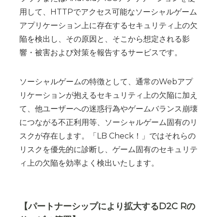
用して、HTTPでアクセス可能なソーシャルゲーム
アプリケーション上に存在するセキュリティ上の欠
陥を検出し、その原因と、そこから想定される影
響・被害および対策を報告するサービスです。
ソーシャルゲームの特徴として、通常のWebアプ
リケーションが抱えるセキュリティ上の欠陥に加え
て、他ユーザーへの迷惑行為やゲームバランス崩壊
につながる不正利用等、ソーシャルゲーム固有のリ
スクが存在します。「LB Check！」ではそれらの
リスクを優先的に診断し、ゲーム固有のセキュリテ
ィ上の欠陥を効率よく検出いたします。
【パートナーシップにより拡大するD2C Rの