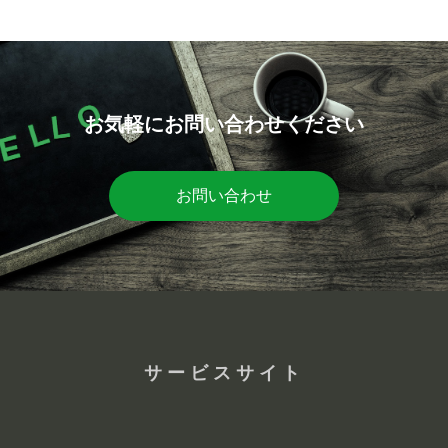
お気軽にお問い合わせください
お問い合わせ
サービスサイト