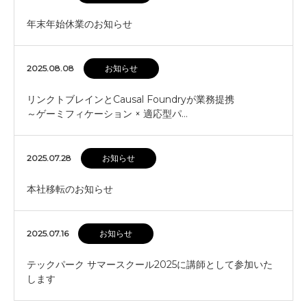
年末年始休業のお知らせ
2025.08.08
お知らせ
リンクトブレインとCausal Foundryが業務提携
～ゲーミフィケーション × 適応型パ…
2025.07.28
お知らせ
本社移転のお知らせ
2025.07.16
お知らせ
テックパーク サマースクール2025に講師として参加いた
します