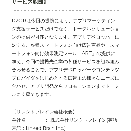
サービス範囲】
D2C Rは今回の提携により、アプリマーケティン
グ支援サービスだけでなく、トータルソリューショ
ンの提供が可能となります。アプリデベロッパーに
対する、各種スマートフォン向け広告商品や、スマ
ートフォン向け効果測定ツール「ART」の提供に
加え、今回の提携先企業の各種サービスを組み組み
合わせることで、アプリデベロッパーやコンテンツ
プロバイダをはじめとする広告主の様々なニーズに
合わせ、アプリ開発からプロモーションまでトータ
ルに支援できます。
【リンクトブレイン会社概要】
会社名 ： 株式会社リンクトブレイン(英語
表記：Linked Brain Inc.)