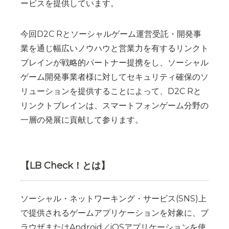
ービスを提供しています。
今回D2C Rとソーシャルゲーム運営受託・開発事
業を通じ幅広いノウハウと営業力を有するリンクト
ブレインが戦略的パートナー提携をし、ソーシャル
ゲーム開発事業者様に対してセキュリティ確保のソ
リューションを提供することによって、D2C Rと
リンクトブレインは、スマートフォンゲーム分野の
一層の発展に貢献して参ります。
【LB Check！とは】
ソーシャル・ネットワーキング・サービス(SNS)上
で提供されるゲームアプリケーションを対象に、ブ
ラウザまたはAndroid／iOSアプリケーションを使