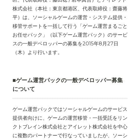
株式会社（本社：東京都港区、代表取締役：齋藤将
平）は、ソーシャルゲームの運営・システム提供・
移管サポートを一括して行う「ゲーム運営まるごと
お任せパック」（以下ゲーム運営パック）のサービ
スの一般デベロッパーの募集を2015年8月27日
（木）より行います。
■ゲーム運営パックの一般デベロッパー募集
について
ゲーム運営パックではソーシャルゲームのサービス
提供者向けに、ゲームの運営移管・一括受託をリン
クトブレイン株式会社とアイレット株式会社を中心
に複数のパートナーで行なっていましたが、ソーシ