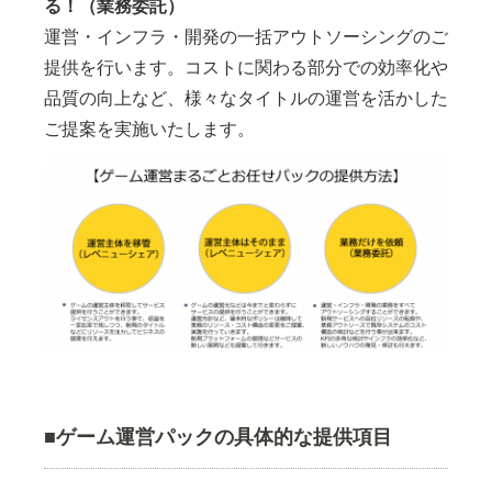
る！（業務委託）
運営・インフラ・開発の一括アウトソーシングのご
提供を行います。コストに関わる部分での効率化や
品質の向上など、様々なタイトルの運営を活かした
ご提案を実施いたします。
■ゲーム運営パックの具体的な提供項目