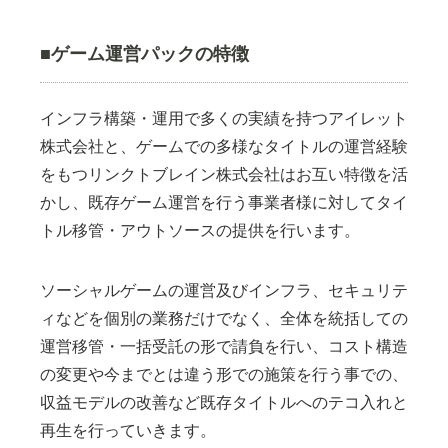
■ゲーム運営パックの特徴
インフラ構築・運用で多くの実績を持つアイレット
株式会社と、ゲームでの多様なタイトルの運営経験
をもつリンクトブレイン株式会社はお互い特徴を活
かし、既存ゲーム運営を行う事業者様に対してタイ
トル移管・アウトソースの提供を行います。
ソーシャルゲームの運営及びインフラ、セキュリテ
ィなどを個別の業務だけでなく、全体を統括しての
運営移管・一括受託の形で請負を行い、コスト構造
の変更や今までとは違う形での施策を行う事での、
収益モデルの改善など既存タイトルへのテコ入れと
再生を行っていきます。