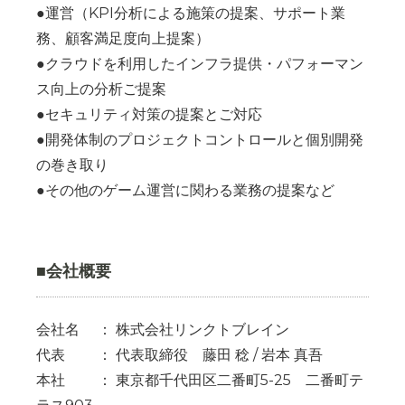
●運営（KPI分析による施策の提案、サポート業
務、顧客満足度向上提案）
●クラウドを利用したインフラ提供・パフォーマン
ス向上の分析ご提案
●セキュリティ対策の提案とご対応
●開発体制のプロジェクトコントロールと個別開発
の巻き取り
●その他のゲーム運営に関わる業務の提案など
■会社概要
会社名 ： 株式会社リンクトブレイン
代表 ： 代表取締役 藤田 稔 / 岩本 真吾
本社 ： 東京都千代田区二番町5-25 二番町テ