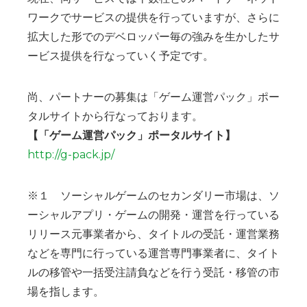
ワークでサービスの提供を行っていますが、さらに
拡大した形でのデベロッパー毎の強みを生かしたサ
ービス提供を行なっていく予定です。
尚、パートナーの募集は「ゲーム運営パック」ポー
タルサイトから行なっております。
【「ゲーム運営パック」ポータルサイト】
http://g-pack.jp/
※１ ソーシャルゲームのセカンダリー市場は、ソ
ーシャルアプリ・ゲームの開発・運営を行っている
リリース元事業者から、タイトルの受託・運営業務
などを専門に行っている運営専門事業者に、タイト
ルの移管や一括受注請負などを行う受託・移管の市
場を指します。