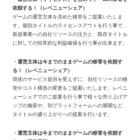
依頼する！（レベニューシェア）
ゲームの運営主体を含めた移管をご提案いたしま
す。個別タイトルのライセンスアウトを行う事で、
新規事業への自社リソースの注力と、既存タイトル
に対しての恒常的な利益確保を行う事が出来ます。
・運営主体は今までのままゲームの移管を依頼す
る！（レベニューシェア）
現状のサービス提供を変えずに、自社リソースの移
管やコスト構造の変更をご提案いたします。レベニ
ューシェアでのご提案を行う事で様々な売り上げア
ップの施策や、別プラットフォームへの展開など、
タイトルの盛り上がりへの提案を行います。
・運営主体は今までのままゲームの移管を依頼す