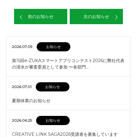
前のお知らせ
次のお知らせ
2026.07.09
お知らせ
第15回e-ZUKAスマートアプリコンテスト2026に弊社代表
の清水が審査委員として参加 〜各部門…
2026.07.01
お知らせ
夏期休業のお知らせ
2026.06.25
お知らせ
CREATIVE LINK SAGA2026受講者を募集しています