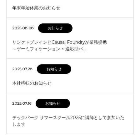
年末年始休業のお知らせ
2025.08.08
お知らせ
リンクトブレインとCausal Foundryが業務提携
～ゲーミフィケーション × 適応型パ…
2025.07.28
お知らせ
本社移転のお知らせ
2025.07.16
お知らせ
テックパーク サマースクール2025に講師として参加いた
します