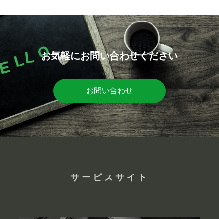
お気軽にお問い合わせください
お問い合わせ
サービスサイト