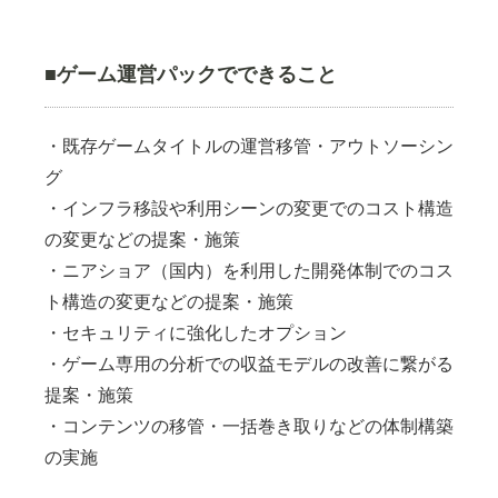
■ゲーム運営パックでできること
・既存ゲームタイトルの運営移管・アウトソーシン
グ
・インフラ移設や利用シーンの変更でのコスト構造
の変更などの提案・施策
・ニアショア（国内）を利用した開発体制でのコス
ト構造の変更などの提案・施策
・セキュリティに強化したオプション
・ゲーム専用の分析での収益モデルの改善に繋がる
提案・施策
・コンテンツの移管・一括巻き取りなどの体制構築
の実施