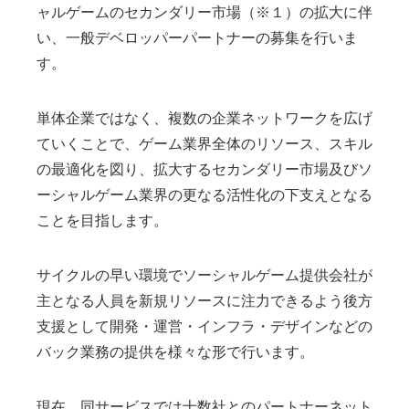
ャルゲームのセカンダリー市場（※１）の拡大に伴
い、一般デベロッパーパートナーの募集を行いま
す。
単体企業ではなく、複数の企業ネットワークを広げ
ていくことで、ゲーム業界全体のリソース、スキル
の最適化を図り、拡大するセカンダリー市場及びソ
ーシャルゲーム業界の更なる活性化の下支えとなる
ことを目指します。
サイクルの早い環境でソーシャルゲーム提供会社が
主となる人員を新規リソースに注力できるよう後方
支援として開発・運営・インフラ・デザインなどの
バック業務の提供を様々な形で行います。
現在、同サービスでは十数社とのパートナーネット