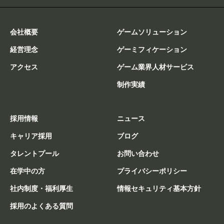
会社概要
ゲームソリューション
経営理念
ゲーミフィケーション
アクセス
ゲーム業界人材サービス
制作実績
採用情報
ニュース
キャリア採用
ブログ
タレントプール
お問い合わせ
在学中の方
プライバシーポリシー
社内制度・福利厚生
情報セキュリティ基本方針
採用のよくある質問